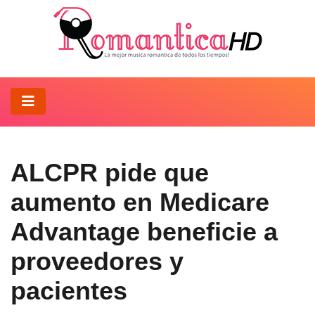
ALCPR pide que
aumento en Medicare
Advantage beneficie a
proveedores y
pacientes