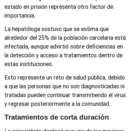
estado en prisión representa otro factor de
importancia.
La hepatóloga sostuvo que se estima que
alrededor del 25% de la población carcelaria está
infectada, aunque advirtió sobre deficiencias en
la detección y acceso a tratamientos dentro de
estas instituciones.
Esto representa un reto de salud pública, debido
a que las personas que no son diagnosticadas ni
tratadas pueden continuar transmitiendo el virus
y regresar posteriormente a la comunidad.
Tratamientos de corta duración