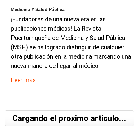
Medicina Y Salud Pública
¡Fundadores de una nueva era en las
publicaciones médicas! La Revista
Puertorriqueña de Medicina y Salud Pública
(MSP) se ha logrado distinguir de cualquier
otra publicación en la medicina marcando una
nueva manera de llegar al médico.
Leer más
Cargando el proximo articulo...