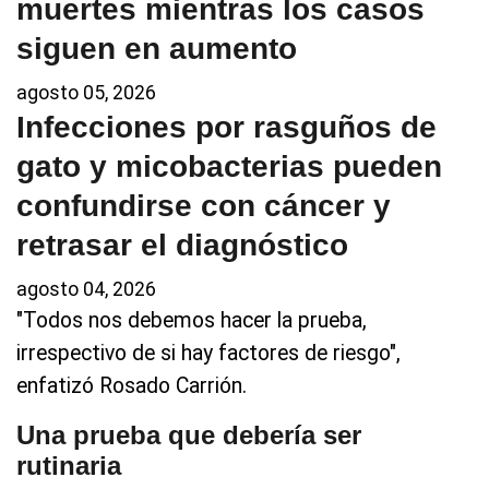
muertes mientras los casos
siguen en aumento
agosto 05, 2026
Infecciones por rasguños de
gato y micobacterias pueden
confundirse con cáncer y
retrasar el diagnóstico
agosto 04, 2026
"Todos nos debemos hacer la prueba,
irrespectivo de si hay factores de riesgo",
enfatizó Rosado Carrión.
Una prueba que debería ser
rutinaria