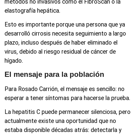
métodos no invasivos como el FibroScan o la
elastografía hepática.
Esto es importante porque una persona que ya
desarrolló cirrosis necesita seguimiento a largo
plazo, incluso después de haber eliminado el
virus, debido al riesgo residual de cáncer de
hígado.
El mensaje para la población
Para Rosado Carrión, el mensaje es sencillo: no
esperar a tener síntomas para hacerse la prueba.
La hepatitis C puede permanecer silenciosa, pero
actualmente existe una oportunidad que no
estaba disponible décadas atrás: detectarla y