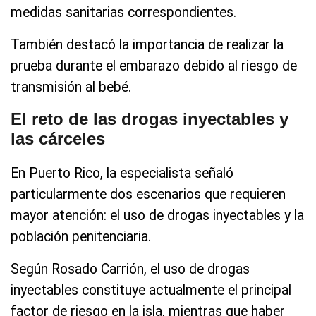
medidas sanitarias correspondientes.
También destacó la importancia de realizar la
prueba durante el embarazo debido al riesgo de
transmisión al bebé.
El reto de las drogas inyectables y
las cárceles
En Puerto Rico, la especialista señaló
particularmente dos escenarios que requieren
mayor atención: el uso de drogas inyectables y la
población penitenciaria.
Según Rosado Carrión, el uso de drogas
inyectables constituye actualmente el principal
factor de riesgo en la isla, mientras que haber