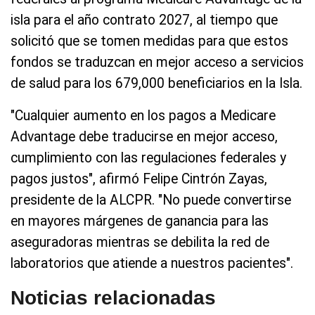
isla para el año contrato 2027, al tiempo que
solicitó que se tomen medidas para que estos
fondos se traduzcan en mejor acceso a servicios
de salud para los 679,000 beneficiarios en la Isla.
"Cualquier aumento en los pagos a Medicare
Advantage debe traducirse en mejor acceso,
cumplimiento con las regulaciones federales y
pagos justos", afirmó Felipe Cintrón Zayas,
presidente de la ALCPR. "No puede convertirse
en mayores márgenes de ganancia para las
aseguradoras mientras se debilita la red de
laboratorios que atiende a nuestros pacientes".
Noticias relacionadas