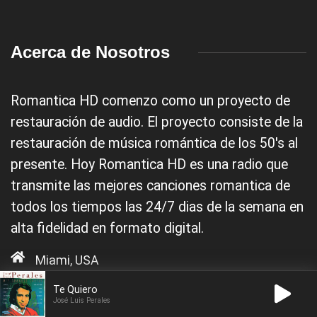
Acerca de Nosotros
Romantica HD comenzo como un proyecto de
restauración de audio. El proyecto consiste de la
restauración de música romántica de los 50's al
presente. Hoy Romantica HD es una radio que
transmite las mejores canciones romantica de
todos los tiempos las 24/7 dias de la semana en
alta fidelidad en formato digital.
Miami, USA
Te Quiero
José Luis Perales