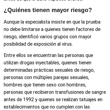
¿Quiénes tienen mayor riesgo?
Aunque la especialista insiste en que la prueba
no debe limitarse a quienes tienen factores de
riesgo, identificó varios grupos con mayor
posibilidad de exposición al virus.
Entre ellos se encuentran las personas que
utilizan drogas inyectables, quienes tienen
determinadas prácticas sexuales de riesgo,
personas con múltiples parejas sexuales,
hombres que tienen sexo con hombres,
personas que recibieron transfusiones de sangre
antes de 1992 y quienes se realizan tatuajes en
establecimientos que no cumplen con las