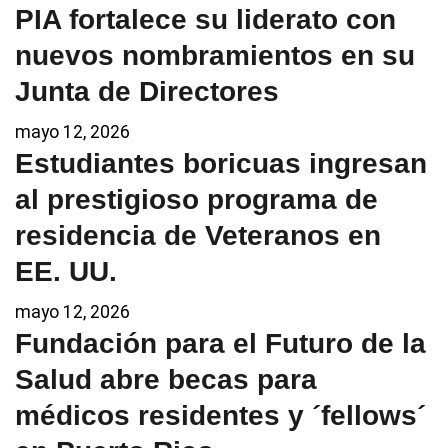
PIA fortalece su liderato con
nuevos nombramientos en su
Junta de Directores
mayo 12, 2026
Estudiantes boricuas ingresan
al prestigioso programa de
residencia de Veteranos en
EE. UU.
mayo 12, 2026
Fundación para el Futuro de la
Salud abre becas para
médicos residentes y ´fellows´