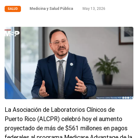
Medicina y Salud Pública
May 13, 2026
SALUD
La Asociación de Laboratorios Clínicos de
Puerto Rico (ALCPR) celebró hoy el aumento
proyectado de más de $561 millones en pagos
federales al programa Medicare Advantage de la