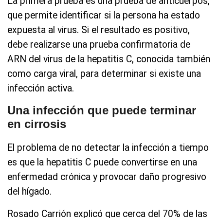
La primera prueba es una prueba de anticuerpos,
que permite identificar si la persona ha estado
expuesta al virus. Si el resultado es positivo,
debe realizarse una prueba confirmatoria de
ARN del virus de la hepatitis C, conocida también
como carga viral, para determinar si existe una
infección activa.
Una infección que puede terminar
en cirrosis
El problema de no detectar la infección a tiempo
es que la hepatitis C puede convertirse en una
enfermedad crónica y provocar daño progresivo
del hígado.
Rosado Carrión explicó que cerca del 70% de las