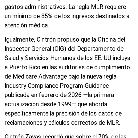
gastos administrativos. La regla MLR requiere
un mínimo de 85% de los ingresos destinados a
atención médica.
Igualmente, Cintrón propuso que la Oficina del
Inspector General (OIG) del Departamento de
Salud y Servicios Humanos de los EE. UU incluya
a Puerto Rico en las auditorías de cumplimiento
de Medicare Advantage bajo la nueva regla
Industry Compliance Program Guidance
publicada en febrero de 2026 —la primera
actualización desde 1999— que aborda
específicamente la precisión de los datos de
reclamaciones y cálculos correctos de MLR.
Cintrón Zayas recordó que sobre el 70% de las