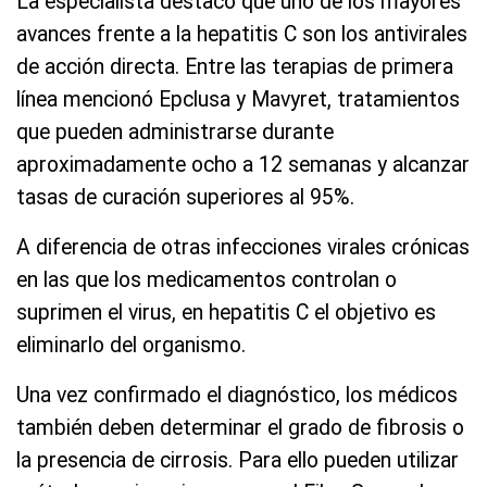
La especialista destacó que uno de los mayores
avances frente a la hepatitis C son los antivirales
de acción directa. Entre las terapias de primera
línea mencionó Epclusa y Mavyret, tratamientos
que pueden administrarse durante
aproximadamente ocho a 12 semanas y alcanzar
tasas de curación superiores al 95%.
A diferencia de otras infecciones virales crónicas
en las que los medicamentos controlan o
suprimen el virus, en hepatitis C el objetivo es
eliminarlo del organismo.
Una vez confirmado el diagnóstico, los médicos
también deben determinar el grado de fibrosis o
la presencia de cirrosis. Para ello pueden utilizar