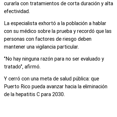
curarla con tratamientos de corta duración y alta
efectividad.
La especialista exhortó a la población a hablar
con su médico sobre la prueba y recordó que las
personas con factores de riesgo deben
mantener una vigilancia particular.
"No hay ninguna razón para no ser evaluado y
tratado", afirmó.
Y cerró con una meta de salud pública: que
Puerto Rico pueda avanzar hacia la eliminación
de la hepatitis C para 2030.