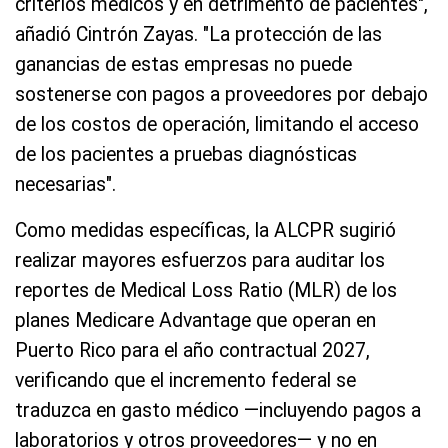
criterios médicos y en detrimento de pacientes",
añadió Cintrón Zayas. "La protección de las
ganancias de estas empresas no puede
sostenerse con pagos a proveedores por debajo
de los costos de operación, limitando el acceso
de los pacientes a pruebas diagnósticas
necesarias".
Como medidas específicas, la ALCPR sugirió
realizar mayores esfuerzos para auditar los
reportes de Medical Loss Ratio (MLR) de los
planes Medicare Advantage que operan en
Puerto Rico para el año contractual 2027,
verificando que el incremento federal se
traduzca en gasto médico —incluyendo pagos a
laboratorios y otros proveedores— y no en