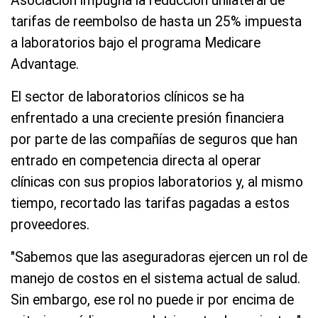
Asociación impugna la reducción unilateral de
tarifas de reembolso de hasta un 25% impuesta
a laboratorios bajo el programa Medicare
Advantage.
El sector de laboratorios clínicos se ha
enfrentado a una creciente presión financiera
por parte de las compañías de seguros que han
entrado en competencia directa al operar
clínicas con sus propios laboratorios y, al mismo
tiempo, recortado las tarifas pagadas a estos
proveedores.
"Sabemos que las aseguradoras ejercen un rol de
manejo de costos en el sistema actual de salud.
Sin embargo, ese rol no puede ir por encima de