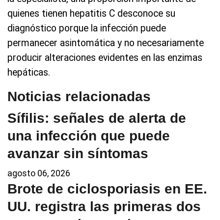
quienes tienen hepatitis C desconoce su
diagnóstico porque la infección puede
permanecer asintomática y no necesariamente
producir alteraciones evidentes en las enzimas
hepáticas.
Noticias relacionadas
Sífilis: señales de alerta de
una infección que puede
avanzar sin síntomas
agosto 06, 2026
Brote de ciclosporiasis en EE.
UU. registra las primeras dos