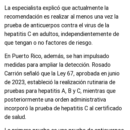
La especialista explicó que actualmente la
recomendación es realizar al menos una vez la
prueba de anticuerpos contra el virus de la
hepatitis C en adultos, independientemente de
que tengan o no factores de riesgo.
En Puerto Rico, además, se han impulsado
medidas para ampliar la detección. Rosado
Carrión señaló que la Ley 67, aprobada en junio
de 2023, estableció la realización rutinaria de
pruebas para hepatitis A, B y C, mientras que
posteriormente una orden administrativa
incorporó la prueba de hepatitis C al certificado
de salud.