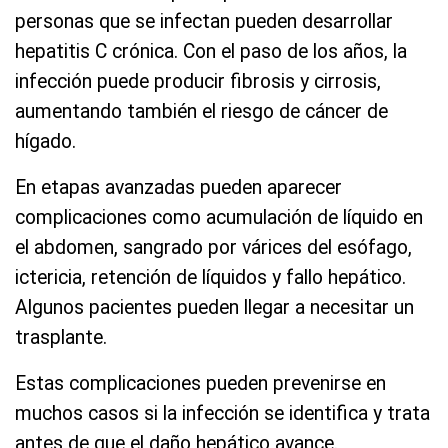
personas que se infectan pueden desarrollar
hepatitis C crónica. Con el paso de los años, la
infección puede producir fibrosis y cirrosis,
aumentando también el riesgo de cáncer de
hígado.
En etapas avanzadas pueden aparecer
complicaciones como acumulación de líquido en
el abdomen, sangrado por várices del esófago,
ictericia, retención de líquidos y fallo hepático.
Algunos pacientes pueden llegar a necesitar un
trasplante.
Estas complicaciones pueden prevenirse en
muchos casos si la infección se identifica y trata
antes de que el daño hepático avance.