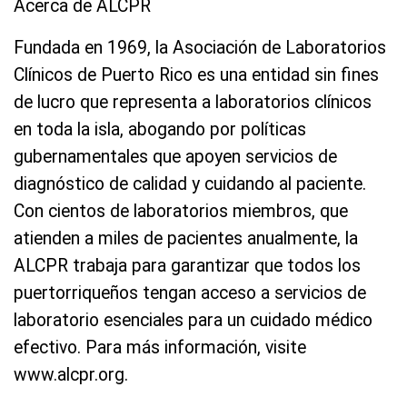
Acerca de ALCPR
Fundada en 1969, la Asociación de Laboratorios
Clínicos de Puerto Rico es una entidad sin fines
de lucro que representa a laboratorios clínicos
en toda la isla, abogando por políticas
gubernamentales que apoyen servicios de
diagnóstico de calidad y cuidando al paciente.
Con cientos de laboratorios miembros, que
atienden a miles de pacientes anualmente, la
ALCPR trabaja para garantizar que todos los
puertorriqueños tengan acceso a servicios de
laboratorio esenciales para un cuidado médico
efectivo. Para más información, visite
www.alcpr.org.