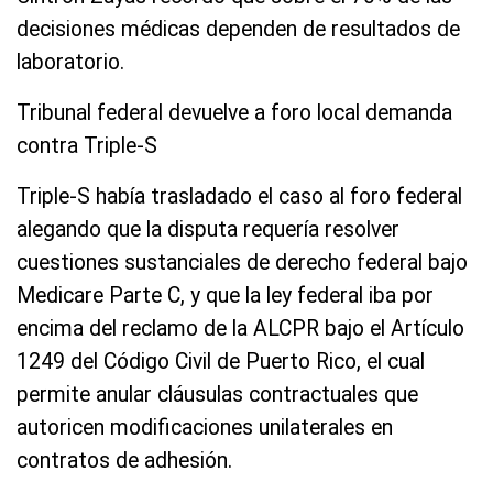
decisiones médicas dependen de resultados de
laboratorio.
Tribunal federal devuelve a foro local demanda
contra Triple-S
Triple-S había trasladado el caso al foro federal
alegando que la disputa requería resolver
cuestiones sustanciales de derecho federal bajo
Medicare Parte C, y que la ley federal iba por
encima del reclamo de la ALCPR bajo el Artículo
1249 del Código Civil de Puerto Rico, el cual
permite anular cláusulas contractuales que
autoricen modificaciones unilaterales en
contratos de adhesión.