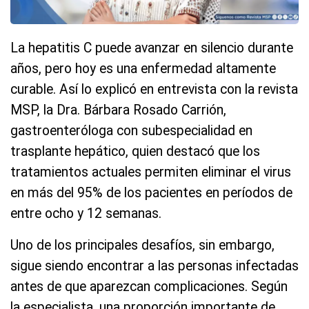
La hepatitis C puede avanzar en silencio durante
años, pero hoy es una enfermedad altamente
curable. Así lo explicó en entrevista con la revista
MSP, la Dra. Bárbara Rosado Carrión,
gastroenteróloga con subespecialidad en
trasplante hepático, quien destacó que los
tratamientos actuales permiten eliminar el virus
en más del 95% de los pacientes en períodos de
entre ocho y 12 semanas.
Uno de los principales desafíos, sin embargo,
sigue siendo encontrar a las personas infectadas
antes de que aparezcan complicaciones. Según
la especialista, una proporción importante de