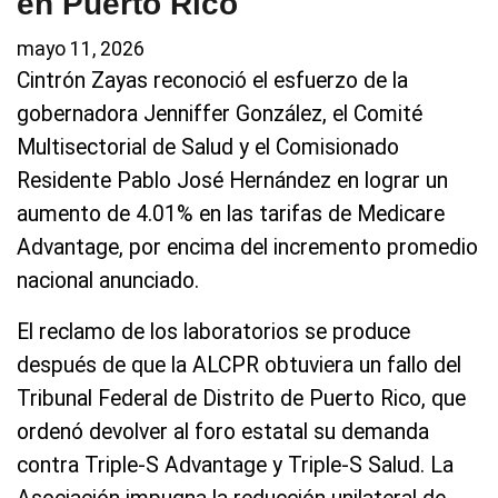
en Puerto Rico
mayo 11, 2026
Cintrón Zayas reconoció el esfuerzo de la
gobernadora Jenniffer González, el Comité
Multisectorial de Salud y el Comisionado
Residente Pablo José Hernández en lograr un
aumento de 4.01% en las tarifas de Medicare
Advantage, por encima del incremento promedio
nacional anunciado.
El reclamo de los laboratorios se produce
después de que la ALCPR obtuviera un fallo del
Tribunal Federal de Distrito de Puerto Rico, que
ordenó devolver al foro estatal su demanda
contra Triple-S Advantage y Triple-S Salud. La