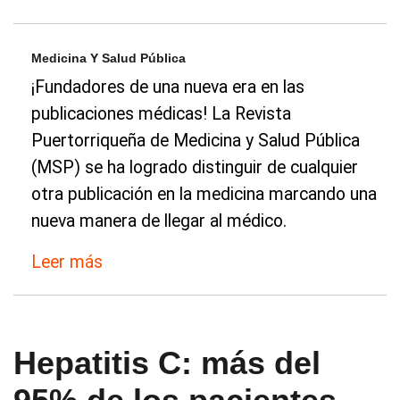
Medicina Y Salud Pública
¡Fundadores de una nueva era en las
publicaciones médicas! La Revista
Puertorriqueña de Medicina y Salud Pública
(MSP) se ha logrado distinguir de cualquier
otra publicación en la medicina marcando una
nueva manera de llegar al médico.
Leer más
Hepatitis C: más del