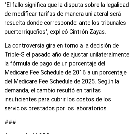
"El fallo significa que la disputa sobre la legalidad
de modificar tarifas de manera unilateral será
resuelta donde corresponde: ante los tribunales
puertorriqueños", explicó Cintrón Zayas.
La controversia gira en torno a la decisión de
Triple-S el pasado año de ajustar unilateralmente
la fórmula de pago de un porcentaje del
Medicare Fee Schedule de 2016 a un porcentaje
del Medicare Fee Schedule de 2025. Según la
demanda, el cambio resultó en tarifas
insuficientes para cubrir los costos de los
servicios prestados por los laboratorios.
###