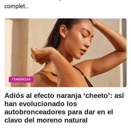
complet...
TENDENCIAS
Adiós al efecto naranja ‘cheeto’: así
han evolucionado los
autobronceadores para dar en el
clavo del moreno natural