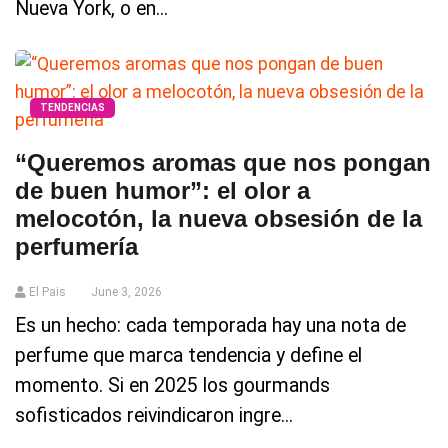
Nueva York, o en...
TENDENCIAS
“Queremos aromas que nos pongan
de buen humor”: el olor a
melocotón, la nueva obsesión de la
perfumería
El Pais
June 3, 2026
Es un hecho: cada temporada hay una nota de
perfume que marca tendencia y define el
momento. Si en 2025 los gourmands
sofisticados reivindicaron ingre...