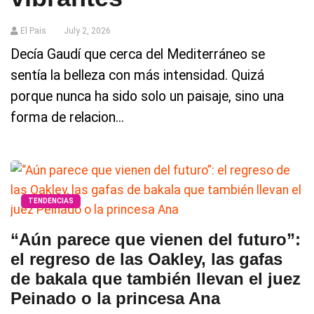
El Pais
July 2, 2026
Decía Gaudí que cerca del Mediterráneo se
sentía la belleza con más intensidad. Quizá
porque nunca ha sido solo un paisaje, sino una
forma de relacion...
TENDENCIAS
“Aún parece que vienen del futuro”:
el regreso de las Oakley, las gafas
de bakala que también llevan el juez
Peinado o la princesa Ana