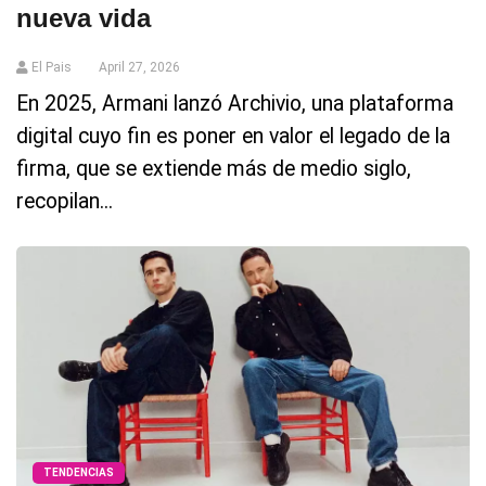
nueva vida
El Pais
April 27, 2026
En 2025, Armani lanzó Archivio, una plataforma
digital cuyo fin es poner en valor el legado de la
firma, que se extiende más de medio siglo,
recopilan...
TENDENCIAS