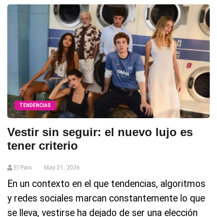
TENDENCIAS
Vestir sin seguir: el nuevo lujo es
tener criterio
El Pais
May 21, 2026
En un contexto en el que tendencias, algoritmos
y redes sociales marcan constantemente lo que
se lleva, vestirse ha dejado de ser una elección