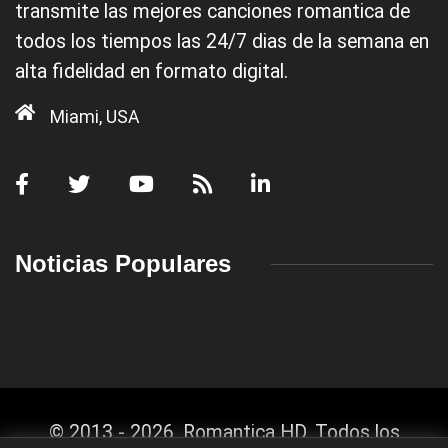
transmite las mejores canciones romantica de
todos los tiempos las 24/7 dias de la semana en
alta fidelidad en formato digital.
Miami, USA
Noticias Populares
© 2013 - 2026, Romantica HD. Todos los