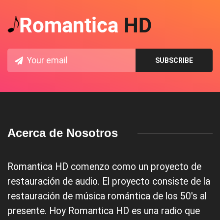
Acerca de Nosotros
Romantica HD comenzo como un proyecto de
restauración de audio. El proyecto consiste de la
restauración de música romántica de los 50's al
presente. Hoy Romantica HD es una radio que