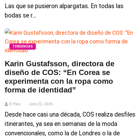
Las que se pusieron alpargatas. En todas las
bodas se r...
TENDENCIAS
Karin Gustafsson, directora de
diseño de COS: “En Corea se
experimenta con la ropa como
forma de identidad”
El Pais
June 22, 2026
Desde hace casi una década, COS realiza desfiles
itinerantes, ya sea en semanas de la moda
convencionales, como la de Londres o la de