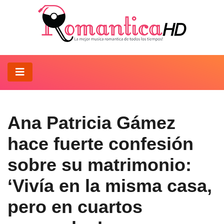
Ana Patricia Gámez
hace fuerte confesión
sobre su matrimonio:
‘Vivía en la misma casa,
pero en cuartos