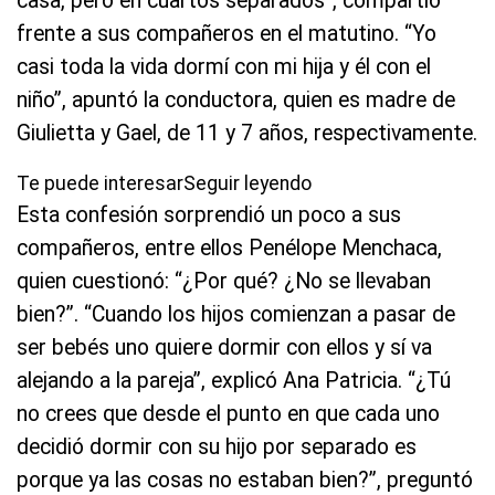
casa, pero en cuartos separados”, compartió
frente a sus compañeros en el matutino. “Yo
casi toda la vida dormí con mi hija y él con el
niño”, apuntó la conductora, quien es madre de
Giulietta y Gael, de 11 y 7 años, respectivamente.
Te puede interesarSeguir leyendo
Esta confesión sorprendió un poco a sus
compañeros, entre ellos Penélope Menchaca,
quien cuestionó: “¿Por qué? ¿No se llevaban
bien?”. “Cuando los hijos comienzan a pasar de
ser bebés uno quiere dormir con ellos y sí va
alejando a la pareja”, explicó Ana Patricia. “¿Tú
no crees que desde el punto en que cada uno
decidió dormir con su hijo por separado es
porque ya las cosas no estaban bien?”, preguntó