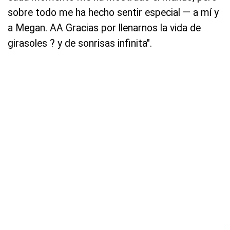
sobre todo me ha hecho sentir especial — a mí y
a Megan. AA Gracias por llenarnos la vida de
girasoles ? y de sonrisas infinita".