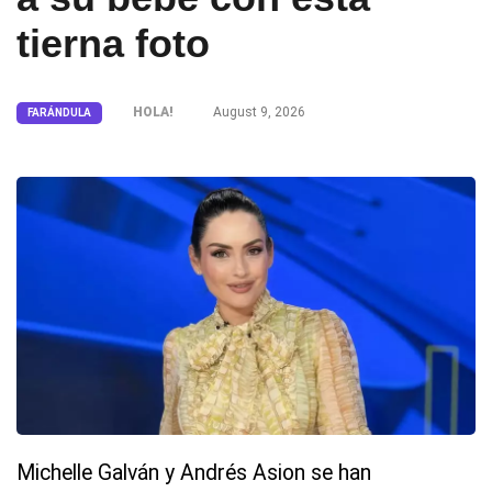
tierna foto
HOLA!
August 9, 2026
FARÁNDULA
Michelle Galván y Andrés Asion se han