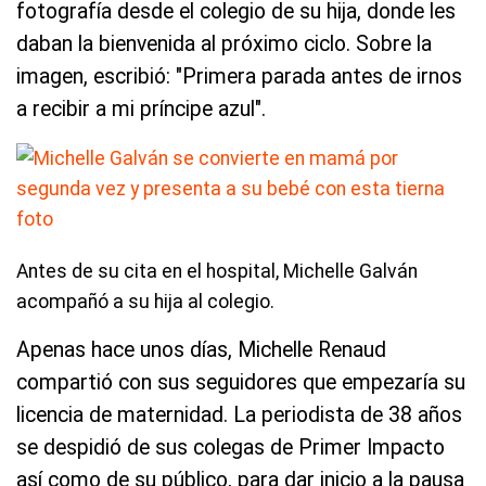
fotografía desde el colegio de su hija, donde les
daban la bienvenida al próximo ciclo. Sobre la
imagen, escribió: "Primera parada antes de irnos
a recibir a mi príncipe azul".
Antes de su cita en el hospital, Michelle Galván
acompañó a su hija al colegio.
Apenas hace unos días, Michelle Renaud
compartió con sus seguidores que empezaría su
licencia de maternidad. La periodista de 38 años
se despidió de sus colegas de Primer Impacto
así como de su público, para dar inicio a la pausa