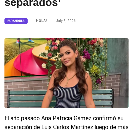
separados’
HOLA!
July 8, 2026
FARÁNDULA
El año pasado Ana Patricia Gámez confirmó su
separación de Luis Carlos Martínez luego de más