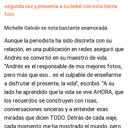
Michelle Galván se nota bastante enamorada.
Aunque la periodista ha sido discreta con su
relación, en una publicación en redes aseguró que
Andrés se convirtió en su maestro de vida.
"Andrés es el responsable de mis mejores fotos,
pero más que eso… es el culpable de enseñarme
a disfrutar el presente, la vida", escribió. "A su
lado he aprendido que la vida se vive AHORA, que
los recuerdos se construyen con risas,
conversaciones sinceras y a entender esas
miradas que dicen TODO. Detrás de cada viaje,
cada momento me ha mostrado el mundo, pero