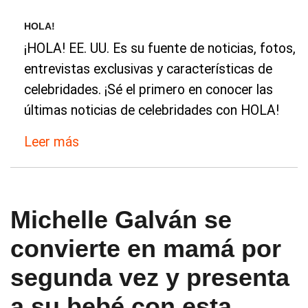
HOLA!
¡HOLA! EE. UU. Es su fuente de noticias, fotos,
entrevistas exclusivas y características de
celebridades. ¡Sé el primero en conocer las
últimas noticias de celebridades con HOLA!
Leer más
Michelle Galván se
convierte en mamá por
segunda vez y presenta
a su bebé con esta