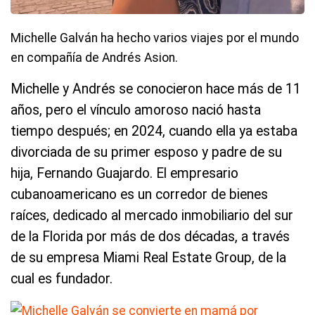
Michelle Galván ha hecho varios viajes por el mundo
en compañía de Andrés Asion.
Michelle y Andrés se conocieron hace más de 11
años, pero el vínculo amoroso nació hasta
tiempo después; en 2024, cuando ella ya estaba
divorciada de su primer esposo y padre de su
hija, Fernando Guajardo. El empresario
cubanoamericano es un corredor de bienes
raíces, dedicado al mercado inmobiliario del sur
de la Florida por más de dos décadas, a través
de su empresa Miami Real Estate Group, de la
cual es fundador.