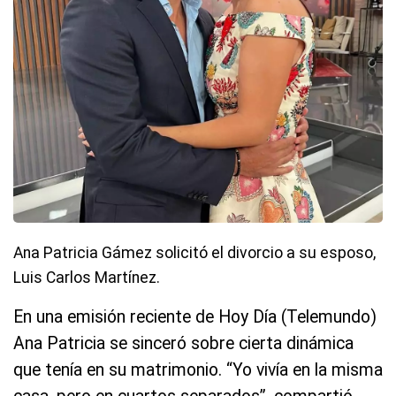
Ana Patricia Gámez solicitó el divorcio a su esposo,
Luis Carlos Martínez.
En una emisión reciente de Hoy Día (Telemundo)
Ana Patricia se sinceró sobre cierta dinámica
que tenía en su matrimonio. “Yo vivía en la misma