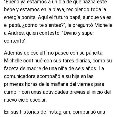
"Bueno ya estamos a un día de que nazca este
bebe y estamos en la playa, recibiendo toda la
energía bonita. Aquí el futuro papá, aunque ya es
el papá, ¿cómo te sientes?", le preguntó Michelle
a Andrés, quien contestó: "Divino y super
contento".
Además de ese último paseo con su pancita,
Michelle continuó con sus tares diarias, como su
faceta de madre de una niña de seis años. La
comunicadora acompañó a su hija en las
primeras horas de la mañana del viernes para
cumplir con unas actividades previas al inicio del
nuevo ciclo escolar.
En sus historias de Instagram, compartió una