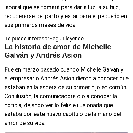
laboral que se tomará para dar a luz a su hijo,
recuperarse del parto y estar para el pequeño en
sus primeros meses de vida.
Te puede interesarSeguir leyendo
La historia de amor de Michelle
Galván y Andrés Asion
Fue en marzo pasado cuando Michelle Galván y
el empresario Andrés Asion dieron a conocer que
estaban en la espera de su primer hijo en común.
Con ilusión, la comunicadora dio a conocer la
noticia, dejando ver lo feliz e ilusionada que
estaba por este nuevo capítulo de la mano del
amor de su vida.