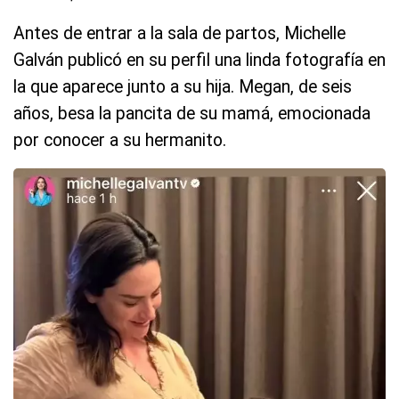
Antes de entrar a la sala de partos, Michelle
Galván publicó en su perfil una linda fotografía en
la que aparece junto a su hija. Megan, de seis
años, besa la pancita de su mamá, emocionada
por conocer a su hermanito.