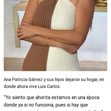
Ana Patricia Gámez y sus hijos dejaron su hogar, en
donde ahora vive Luis Carlos.
“Yo siento que ahorita estamos en una época
donde ya si no funciona, pues si hay que