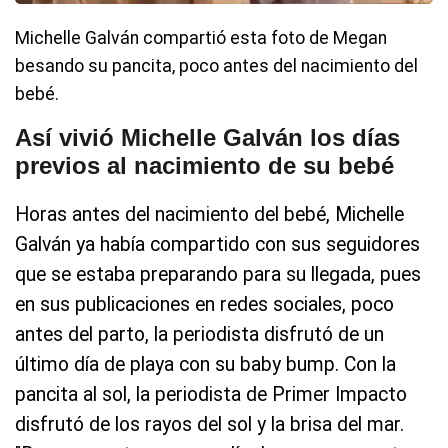
Michelle Galván compartió esta foto de Megan
besando su pancita, poco antes del nacimiento del
bebé.
Así vivió Michelle Galván los días
previos al nacimiento de su bebé
Horas antes del nacimiento del bebé, Michelle
Galván ya había compartido con sus seguidores
que se estaba preparando para su llegada, pues
en sus publicaciones en redes sociales, poco
antes del parto, la periodista disfrutó de un
último día de playa con su baby bump. Con la
pancita al sol, la periodista de Primer Impacto
disfrutó de los rayos del sol y la brisa del mar.