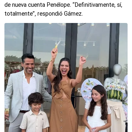
de nueva cuenta Penélope. “Definitivamente, sí,
totalmente”, respondió Gámez.