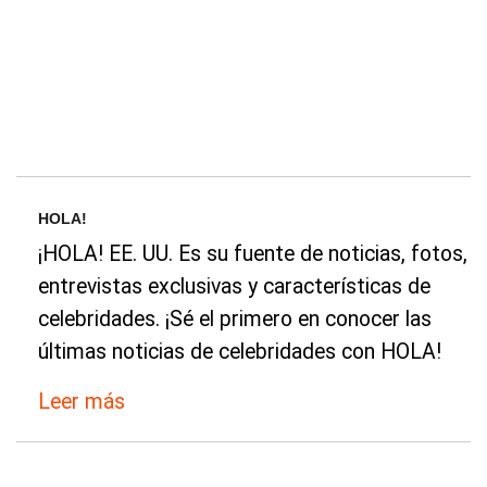
HOLA!
¡HOLA! EE. UU. Es su fuente de noticias, fotos,
entrevistas exclusivas y características de
celebridades. ¡Sé el primero en conocer las
últimas noticias de celebridades con HOLA!
Leer más