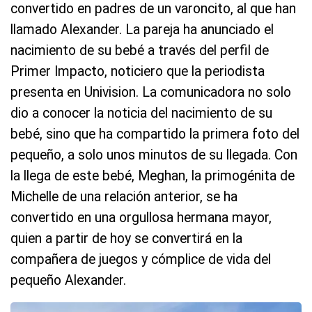
convertido en padres de un varoncito, al que han
llamado Alexander. La pareja ha anunciado el
nacimiento de su bebé a través del perfil de
Primer Impacto, noticiero que la periodista
presenta en Univision. La comunicadora no solo
dio a conocer la noticia del nacimiento de su
bebé, sino que ha compartido la primera foto del
pequeño, a solo unos minutos de su llegada. Con
la llega de este bebé, Meghan, la primogénita de
Michelle de una relación anterior, se ha
convertido en una orgullosa hermana mayor,
quien a partir de hoy se convertirá en la
compañera de juegos y cómplice de vida del
pequeño Alexander.