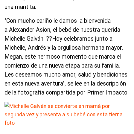
una mantita.
"Con mucho cariño le damos la bienvenida
a Alexander Asion, el bebé de nuestra querida
Michelle Galván. ??Hoy celebramos junto a
Michelle, Andrés y la orgullosa hermana mayor,
Megan, este hermoso momento que marca el
comienzo de una nueva etapa para su familia.
Les deseamos mucho amor, salud y bendiciones
en esta nueva aventura", se lee en la descripción
de la fotografía compartida por Primer Impacto.