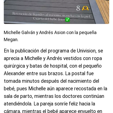
Michelle Galván y Andrés Asion con la pequeña
Megan.
En la publicación del programa de Univision, se
aprecia a Michelle y Andrés vestidos con ropa
quirúrgica y batas de hospital, con el pequeño
Alexander entre sus brazos. La postal fue
tomada minutos después del nacimiento del
bebé, pues Michelle aún aparece recostada en la
sala de parto, mientras los doctores continúan
atendiéndola. La pareja sonríe feliz hacia la
cámara, mientras el bebé aparece envuelto en