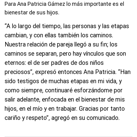
Para Ana Patricia Gámez lo más importante es el
bienestar de sus hijos.
“A lo largo del tiempo, las personas y las etapas
cambian, y con ellas también los caminos.
Nuestra relación de pareja llegó a su fin; los
caminos se separan, pero hay vínculos que son
eternos: el de ser padres de dos niños
preciosos”, expresó entonces Ana Patricia. “Han
sido testigos de muchas etapas en mi vida, y
como siempre, continuaré esforzándome por
salir adelante, enfocada en el bienestar de mis
hijos, en el mío y en trabajar. Gracias por tanto
cariño y respeto”, agregó en su comunicado.