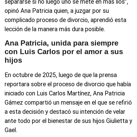
separarse si no luego uno se mete en más líos”,
opinó Ana Patricia quien, a juzgar por su
complicado proceso de divorcio, aprendió esta
lección de la manera más dura posible.
Ana Patricia, unida para siempre
con Luis Carlos por el amor a sus
hijos
En octubre de 2025, luego de que la prensa
reportara sobre el proceso de divorcio que había
iniciado con Luis Carlos Martínez, Ana Patricia
Gámez compartió un mensaje en el que se refirió
a esta decisión y destacó su intención de velar
ante todo por el bienestar de sus hijos Giulietta y
Gael.