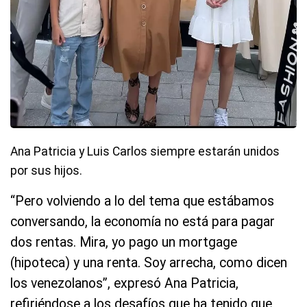
Ana Patricia y Luis Carlos siempre estarán unidos
por sus hijos.
“Pero volviendo a lo del tema que estábamos
conversando, la economía no está para pagar
dos rentas. Mira, yo pago un mortgage
(hipoteca) y una renta. Soy arrecha, como dicen
los venezolanos”, expresó Ana Patricia,
refiriéndose a los desafíos que ha tenido que