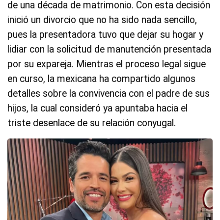
de una década de matrimonio. Con esta decisión
inició un divorcio que no ha sido nada sencillo,
pues la presentadora tuvo que dejar su hogar y
lidiar con la solicitud de manutención presentada
por su expareja. Mientras el proceso legal sigue
en curso, la mexicana ha compartido algunos
detalles sobre la convivencia con el padre de sus
hijos, la cual consideró ya apuntaba hacia el
triste desenlace de su relación conyugal.