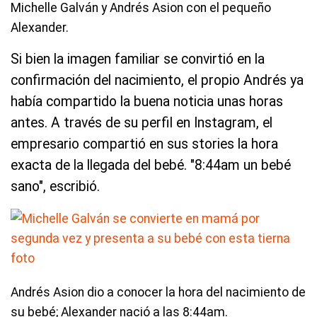
Michelle Galván y Andrés Asion con el pequeño
Alexander.
Si bien la imagen familiar se convirtió en la
confirmación del nacimiento, el propio Andrés ya
había compartido la buena noticia unas horas
antes. A través de su perfil en Instagram, el
empresario compartió en sus stories la hora
exacta de la llegada del bebé. "8:44am un bebé
sano", escribió.
Andrés Asion dio a conocer la hora del nacimiento de
su bebé; Alexander nació a las 8:44am.