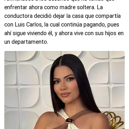
enfrentar ahora como madre soltera. La
conductora decidió dejar la casa que compartía
con Luis Carlos, la cual continúa pagando, pues
ahí sigue viviendo él, y ahora vive con sus hijos en
un departamento.