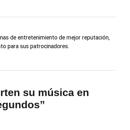
nas de entretenimiento de mejor reputación,
to para sus patrocinadores.
rten su música en
Segundos”