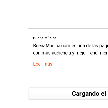
Buena Música
BuenaMusica.com es una de las pági
con más audiencia y mejor rendimien
Leer más
Cargando el 