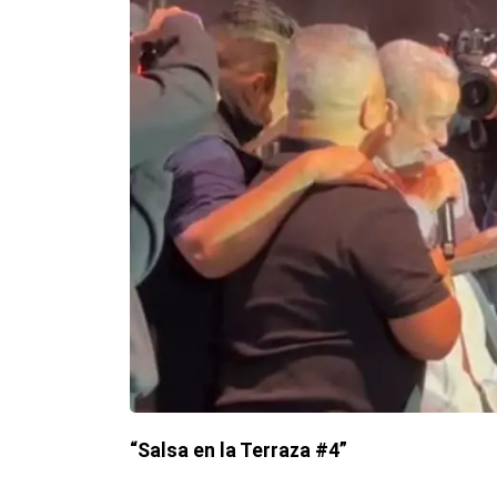
“Salsa en la Terraza #4”