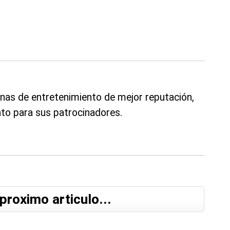
nas de entretenimiento de mejor reputación,
to para sus patrocinadores.
proximo articulo...