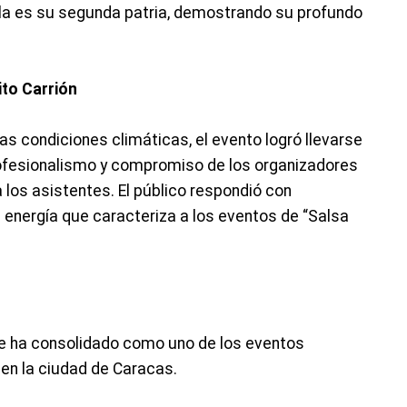
a es su segunda patria, demostrando su profundo
ito Carrión
s condiciones climáticas, el evento logró llevarse
rofesionalismo y compromiso de los organizadores
los asistentes. El público respondió con
 energía que caracteriza a los eventos de “Salsa
 se ha consolidado como uno de los eventos
 en la ciudad de Caracas.