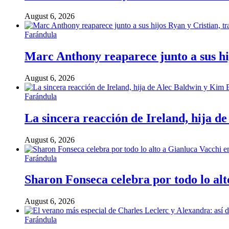
August 6, 2026
Farándula
Marc Anthony reaparece junto a sus hij
August 6, 2026
Farándula
La sincera reacción de Ireland, hija d
August 6, 2026
Farándula
Sharon Fonseca celebra por todo lo alt
August 6, 2026
Farándula