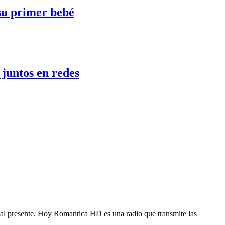
 su primer bebé
juntos en redes
 al presente. Hoy Romantica HD es una radio que transmite las