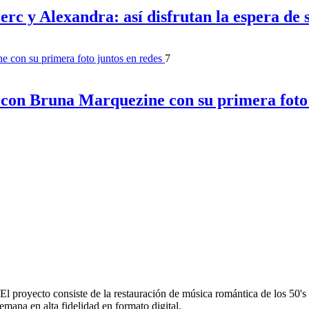
erc y Alexandra: así disfrutan la espera de
7
 con Bruna Marquezine con su primera foto 
proyecto consiste de la restauración de música romántica de los 50's
emana en alta fidelidad en formato digital.