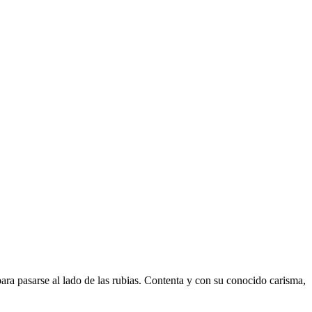
ra pasarse al lado de las rubias. Contenta y con su conocido carisma,