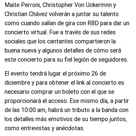
Maite Perroni, Christopher Von Uckermnn y
Christian Chávez volverán a juntar su talento
como cuando salían de gira con RBD para dar un
concierto virtual. Fue a través de sus redes
sociales que los cantantes compartieron la
buena nueva y algunos detalles de cómo será
este concierto para su fiel legión de seguidores.
El evento tendrá lugar el próximo 26 de
diciembre y para obtener el link al concierto es
necesario comprar un boleto con el que se
proporcionará el acceso. Ese mismo día, a partir
de las 10:00 am, habrá un tributo a la banda con
los detalles más emotivos de su tiempo juntos,
como entrevistas y anécdotas.