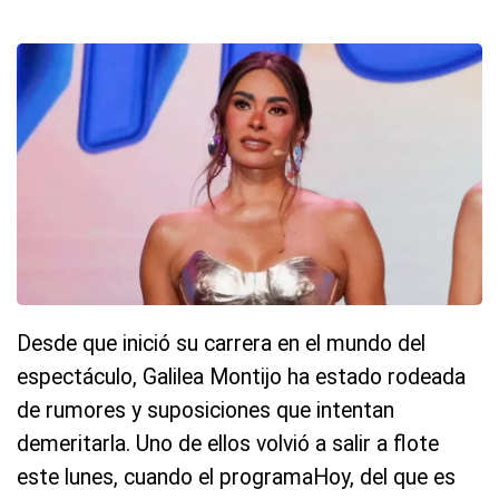
Desde que inició su carrera en el mundo del
espectáculo, Galilea Montijo ha estado rodeada
de rumores y suposiciones que intentan
demeritarla. Uno de ellos volvió a salir a flote
este lunes, cuando el programaHoy, del que es