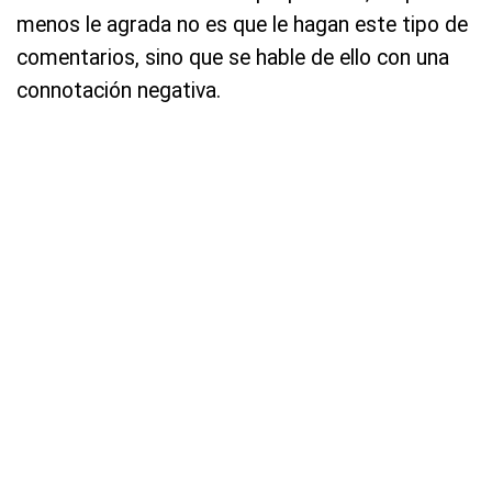
menos le agrada no es que le hagan este tipo de
comentarios, sino que se hable de ello con una
connotación negativa.