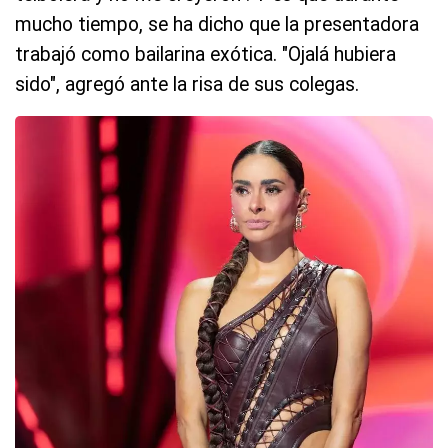
mucho tiempo, se ha dicho que la presentadora
trabajó como bailarina exótica. "Ojalá hubiera
sido", agregó ante la risa de sus colegas.