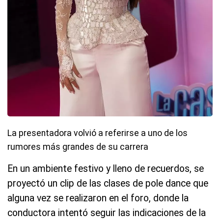
La presentadora volvió a referirse a uno de los
rumores más grandes de su carrera
En un ambiente festivo y lleno de recuerdos, se
proyectó un clip de las clases de pole dance que
alguna vez se realizaron en el foro, donde la
conductora intentó seguir las indicaciones de la