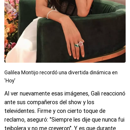
Galilea Montijo recordó una divertida dinámica en
'Hoy'
Al ver nuevamente esas imágenes, Gali reaccionó
ante sus compañeros del show y los
televidentes. Firme y con cierto toque de
reclamo, aseguró: "Siempre les dije que nunca fui
teibolera y no me creyeron". Y es que durante