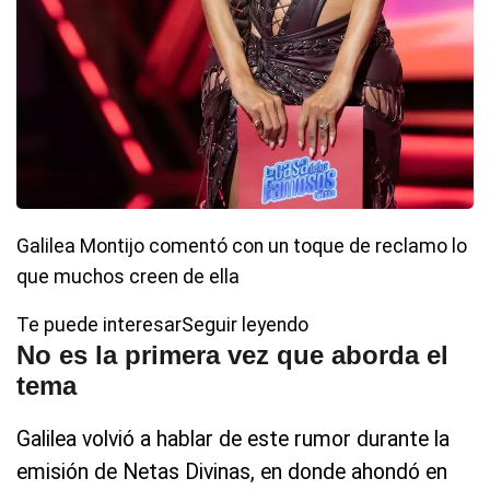
Galilea Montijo comentó con un toque de reclamo lo
que muchos creen de ella
Te puede interesarSeguir leyendo
No es la primera vez que aborda el
tema
Galilea volvió a hablar de este rumor durante la
emisión de Netas Divinas, en donde ahondó en