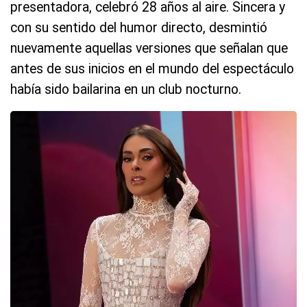
presentadora, celebró 28 años al aire. Sincera y
con su sentido del humor directo, desmintió
nuevamente aquellas versiones que señalan que
antes de sus inicios en el mundo del espectáculo
había sido bailarina en un club nocturno.