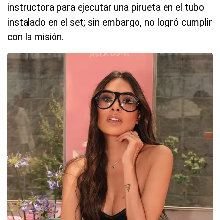
instructora para ejecutar una pirueta en el tubo
instalado en el set; sin embargo, no logró cumplir
con la misión.