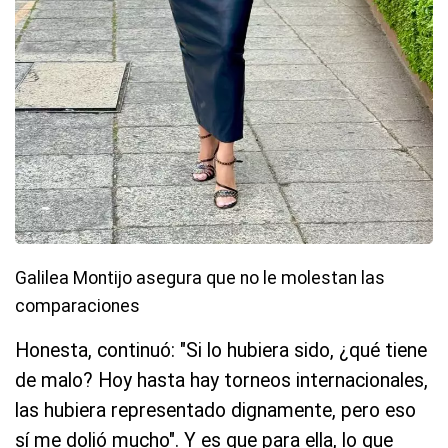
Galilea Montijo asegura que no le molestan las
comparaciones
Honesta, continuó: "Si lo hubiera sido, ¿qué tiene
de malo? Hoy hasta hay torneos internacionales,
las hubiera representado dignamente, pero eso
sí me dolió mucho". Y es que para ella, lo que