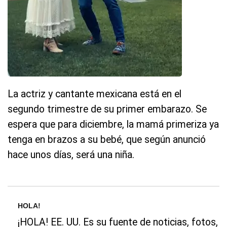
La actriz y cantante mexicana está en el
segundo trimestre de su primer embarazo. Se
espera que para diciembre, la mamá primeriza ya
tenga en brazos a su bebé, que según anunció
hace unos días, será una niña.
HOLA!
¡HOLA! EE. UU. Es su fuente de noticias, fotos,