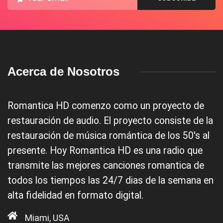
Acerca de Nosotros
Romantica HD comenzo como un proyecto de
restauración de audio. El proyecto consiste de la
restauración de música romántica de los 50's al
presente. Hoy Romantica HD es una radio que
transmite las mejores canciones romantica de
todos los tiempos las 24/7 dias de la semana en
alta fidelidad en formato digital.
Miami, USA