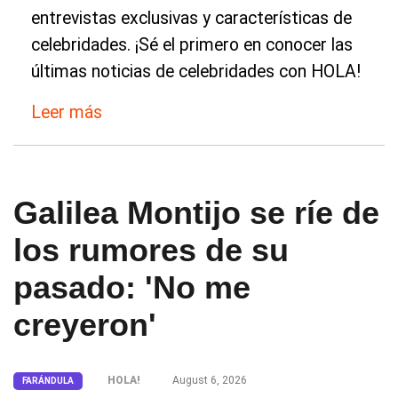
entrevistas exclusivas y características de
celebridades. ¡Sé el primero en conocer las
últimas noticias de celebridades con HOLA!
Leer más
Galilea Montijo se ríe de
los rumores de su
pasado: 'No me
creyeron'
HOLA!
August 6, 2026
FARÁNDULA