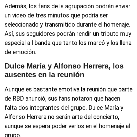
Además, los fans de la agrupación podrán enviar
un video de tres minutos que podría ser
seleccionado y transmitido durante el homenaje.
Así, sus seguidores podrán rendir un tributo muy
especial a l banda que tanto los marcó y los llena
de emoción.
Dulce María y Alfonso Herrera, los
ausentes en la reunión
Aunque es bastante emotiva la reunión que parte
de RBD anunció, sus fans notaron que hacen
falta dos integrantes del grupo. Dulce María y
Alfonso Herrera no serán arte del concierto,
aunque se espera poder verlos en el homenaje al
grupo.