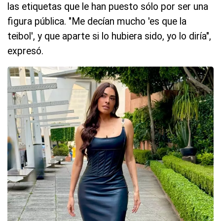
las etiquetas que le han puesto sólo por ser una
figura pública. "Me decían mucho 'es que la
teibol', y que aparte si lo hubiera sido, yo lo diría",
expresó.