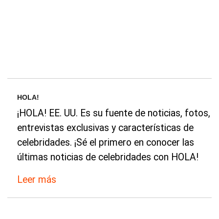
HOLA!
¡HOLA! EE. UU. Es su fuente de noticias, fotos,
entrevistas exclusivas y características de
celebridades. ¡Sé el primero en conocer las
últimas noticias de celebridades con HOLA!
Leer más