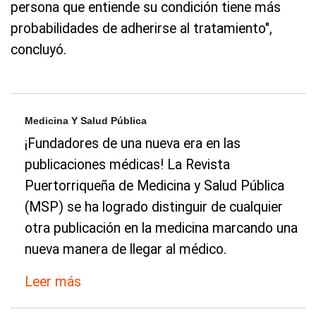
persona que entiende su condición tiene más
probabilidades de adherirse al tratamiento",
concluyó.
Medicina Y Salud Pública
¡Fundadores de una nueva era en las
publicaciones médicas! La Revista
Puertorriqueña de Medicina y Salud Pública
(MSP) se ha logrado distinguir de cualquier
otra publicación en la medicina marcando una
nueva manera de llegar al médico.
Leer más