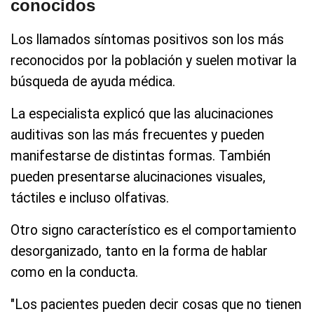
conocidos
Los llamados síntomas positivos son los más
reconocidos por la población y suelen motivar la
búsqueda de ayuda médica.
La especialista explicó que las alucinaciones
auditivas son las más frecuentes y pueden
manifestarse de distintas formas. También
pueden presentarse alucinaciones visuales,
táctiles e incluso olfativas.
Otro signo característico es el comportamiento
desorganizado, tanto en la forma de hablar
como en la conducta.
"Los pacientes pueden decir cosas que no tienen