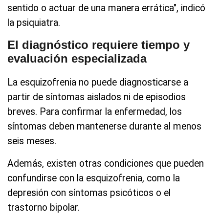
sentido o actuar de una manera errática", indicó
la psiquiatra.
El diagnóstico requiere tiempo y
evaluación especializada
La esquizofrenia no puede diagnosticarse a
partir de síntomas aislados ni de episodios
breves. Para confirmar la enfermedad, los
síntomas deben mantenerse durante al menos
seis meses.
Además, existen otras condiciones que pueden
confundirse con la esquizofrenia, como la
depresión con síntomas psicóticos o el
trastorno bipolar.