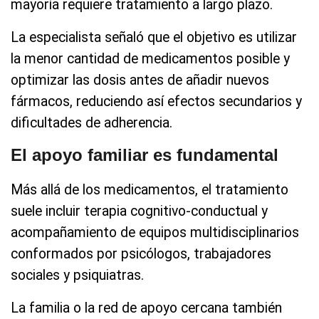
mayoría requiere tratamiento a largo plazo.
La especialista señaló que el objetivo es utilizar
la menor cantidad de medicamentos posible y
optimizar las dosis antes de añadir nuevos
fármacos, reduciendo así efectos secundarios y
dificultades de adherencia.
El apoyo familiar es fundamental
Más allá de los medicamentos, el tratamiento
suele incluir terapia cognitivo-conductual y
acompañamiento de equipos multidisciplinarios
conformados por psicólogos, trabajadores
sociales y psiquiatras.
La familia o la red de apoyo cercana también