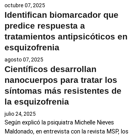
octubre 07, 2025
Identifican biomarcador que
predice respuesta a
tratamientos antipsicóticos en
esquizofrenia
agosto 07, 2025
Científicos desarrollan
nanocuerpos para tratar los
síntomas más resistentes de
la esquizofrenia
julio 24, 2025
Según explicó la psiquiatra Michelle Nieves
Maldonado, en entrevista con la revista MSP, los