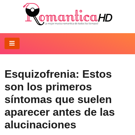
Esquizofrenia: Estos
son los primeros
síntomas que suelen
aparecer antes de las
alucinaciones