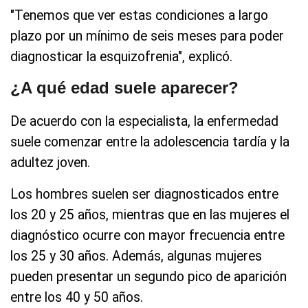
"Tenemos que ver estas condiciones a largo
plazo por un mínimo de seis meses para poder
diagnosticar la esquizofrenia", explicó.
¿A qué edad suele aparecer?
De acuerdo con la especialista, la enfermedad
suele comenzar entre la adolescencia tardía y la
adultez joven.
Los hombres suelen ser diagnosticados entre
los 20 y 25 años, mientras que en las mujeres el
diagnóstico ocurre con mayor frecuencia entre
los 25 y 30 años. Además, algunas mujeres
pueden presentar un segundo pico de aparición
entre los 40 y 50 años.