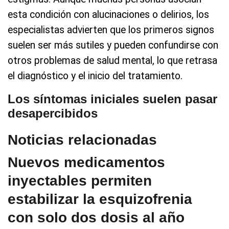
esta condición con alucinaciones o delirios, los
especialistas advierten que los primeros signos
suelen ser más sutiles y pueden confundirse con
otros problemas de salud mental, lo que retrasa
el diagnóstico y el inicio del tratamiento.
Los síntomas iniciales suelen pasar
desapercibidos
Noticias relacionadas
Nuevos medicamentos
inyectables permiten
estabilizar la esquizofrenia
con solo dos dosis al año