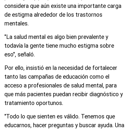
considera que aún existe una importante carga
de estigma alrededor de los trastornos
mentales.
"La salud mental es algo bien prevalente y
todavía la gente tiene mucho estigma sobre
eso", señaló.
Por ello, insistió en la necesidad de fortalecer
tanto las campañas de educación como el
acceso a profesionales de salud mental, para
que más pacientes puedan recibir diagnóstico y
tratamiento oportunos.
"Todo lo que sienten es válido. Tenemos que
educarnos, hacer preguntas y buscar ayuda. Una