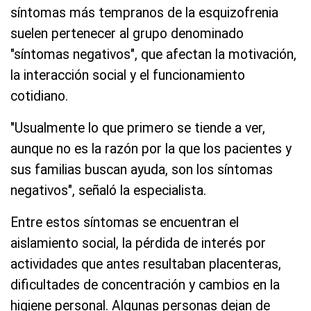
síntomas más tempranos de la esquizofrenia
suelen pertenecer al grupo denominado
"síntomas negativos", que afectan la motivación,
la interacción social y el funcionamiento
cotidiano.
"Usualmente lo que primero se tiende a ver,
aunque no es la razón por la que los pacientes y
sus familias buscan ayuda, son los síntomas
negativos", señaló la especialista.
Entre estos síntomas se encuentran el
aislamiento social, la pérdida de interés por
actividades que antes resultaban placenteras,
dificultades de concentración y cambios en la
higiene personal. Algunas personas dejan de