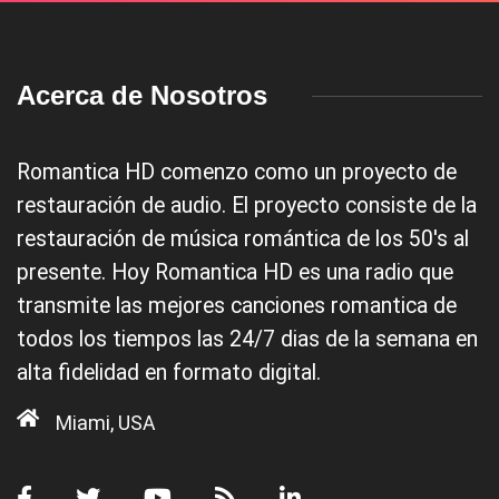
Acerca de Nosotros
Romantica HD comenzo como un proyecto de
restauración de audio. El proyecto consiste de la
restauración de música romántica de los 50's al
presente. Hoy Romantica HD es una radio que
transmite las mejores canciones romantica de
todos los tiempos las 24/7 dias de la semana en
alta fidelidad en formato digital.
Miami, USA