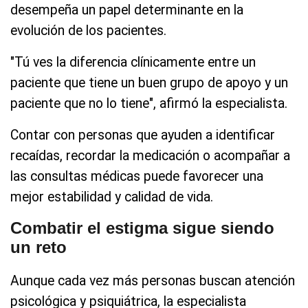
desempeña un papel determinante en la
evolución de los pacientes.
"Tú ves la diferencia clínicamente entre un
paciente que tiene un buen grupo de apoyo y un
paciente que no lo tiene", afirmó la especialista.
Contar con personas que ayuden a identificar
recaídas, recordar la medicación o acompañar a
las consultas médicas puede favorecer una
mejor estabilidad y calidad de vida.
Combatir el estigma sigue siendo
un reto
Aunque cada vez más personas buscan atención
psicológica y psiquiátrica, la especialista