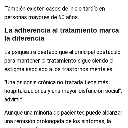
También existen casos de inicio tardío en
personas mayores de 60 años.
La adherencia al tratamiento marca
la diferencia
La psiquiatra destacó que el principal obstáculo
para mantener el tratamiento sigue siendo el
estigma asociado a los trastornos mentales.
"Una psicosis crónica no tratada tiene más
hospitalizaciones y una mayor disfunción social",
advirtió.
Aunque una minoría de pacientes puede alcanzar
una remisión prolongada de los síntomas, la