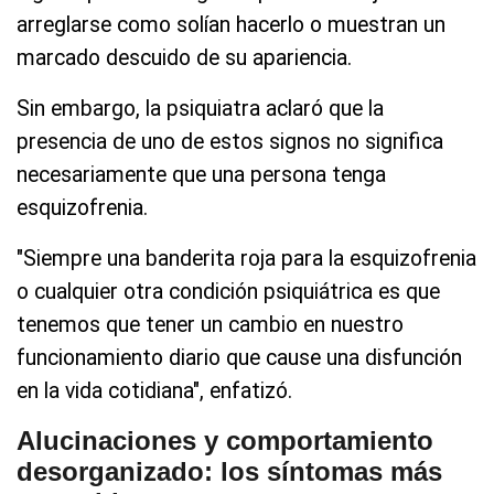
arreglarse como solían hacerlo o muestran un
marcado descuido de su apariencia.
Sin embargo, la psiquiatra aclaró que la
presencia de uno de estos signos no significa
necesariamente que una persona tenga
esquizofrenia.
"Siempre una banderita roja para la esquizofrenia
o cualquier otra condición psiquiátrica es que
tenemos que tener un cambio en nuestro
funcionamiento diario que cause una disfunción
en la vida cotidiana", enfatizó.
Alucinaciones y comportamiento
desorganizado: los síntomas más