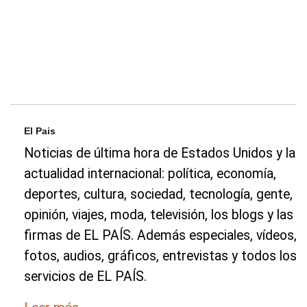
El Pais
Noticias de última hora de Estados Unidos y la
actualidad internacional: política, economía,
deportes, cultura, sociedad, tecnología, gente,
opinión, viajes, moda, televisión, los blogs y las
firmas de EL PAÍS. Además especiales, vídeos,
fotos, audios, gráficos, entrevistas y todos los
servicios de EL PAÍS.