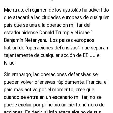
Mientras, el régimen de los ayatolás ha advertido
que atacará a las ciudades europeas de cualquier
país que se una a la operación militar del
estadounidense Donald Trump y el israelí
Benjamín Netanyahu. Los países europeos
hablan de “operaciones defensivas”, que separan
tajantemente de cualquier acción de EE UU e
Israel.
Sin embargo, las operaciones defensivas se
pueden volver ofensivas rápidamente. Francia, el
país más activo por el momento, cree que
cuando se entra en un escenario militar, no se
puede excluir por principio un cierto número de
acciones. Es decir, si Irán ataca alguno de sus