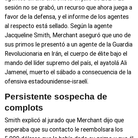
sesión no se grabó, un recurso que ahora juega a
favor de la defensa, y el informe de los agentes
al respecto está sellado. Según la agente
Jacqueline Smith, Merchant aseguró que uno de
sus primos le presentó a un agente de la Guardia
Revolucionaria en Irán, el cuerpo de élite bajo el
mando del líder supremo del país, el ayatolá Ali
Jameneí, muerto el sábado a consecuencia de la
ofensiva estadounidense-israelí.
Persistente sospecha de
complots
Smith explicó al jurado que Merchant dijo que
esperaba que su contacto le reembolsara los