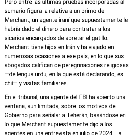
Pero entre las últimas pruebas incorporadas al
sumario figura la relativa a un primo de
Merchant, un agente iraní que supuestamente le
habría dado el dinero para contratar a los
sicarios encargados de apretar el gatillo.
Merchant tiene hijos en Irán y ha viajado en
numerosas ocasiones a ese país, en lo que sus
abogados califican de peregrinaciones religiosas
—de lengua urdu, en la que está declarando, es
chií— y visitas familiares.
En el tribunal, una agente del FBI ha abierto una
ventana, aun limitada, sobre los motivos del
Gobierno para señalar a Teherán, basándose en
lo que Merchant supuestamente dijo a los
agentes en una entrevista en julio de 2024. La