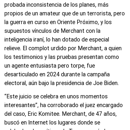
probada inconsistencia de los planes, más
propios de un amateur que de un terrorista, pero
la guerra en curso en Oriente Próximo, y los
supuestos vínculos de Merchant con la
inteligencia iraní, lo han dotado de especial
relieve. El complot urdido por Merchant, a quien
los testimonios y las pruebas presentan como
un agente entusiasta pero torpe, fue
desarticulado en 2024 durante la campaña
electoral, aún bajo la presidencia de Joe Biden.
“Este juicio se celebra en unos momentos
interesantes”, ha corroborado el juez encargado
del caso, Eric Komitee. Merchant, de 47 años,
buscó en Internet los lugares donde se