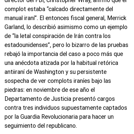
director del FBI, Christopher Wray, afirmó que el
complot estaba “calcado directamente del
manual iraní”. El entonces fiscal general, Merrick
Garland, lo describió asimismo como un ejemplo
de “la letal conspiración de Irán contra los
estadounidenses”, pero lo bizarro de las pruebas
rebajó la importancia del caso a poco más que
una anécdota atizada por la habitual retórica
antiiraní de Washington y su persistente
sospecha de ver complots iraníes bajo las
piedras: en noviembre de ese año el
Departamento de Justicia presentó cargos
contra tres individuos supuestamente captados
por la Guardia Revolucionaria para hacer un
seguimiento del republicano.