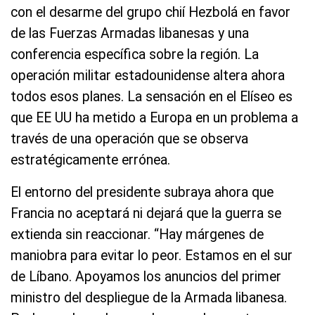
con el desarme del grupo chií Hezbolá en favor
de las Fuerzas Armadas libanesas y una
conferencia específica sobre la región. La
operación militar estadounidense altera ahora
todos esos planes. La sensación en el Elíseo es
que EE UU ha metido a Europa en un problema a
través de una operación que se observa
estratégicamente errónea.
El entorno del presidente subraya ahora que
Francia no aceptará ni dejará que la guerra se
extienda sin reaccionar. “Hay márgenes de
maniobra para evitar lo peor. Estamos en el sur
de Líbano. Apoyamos los anuncios del primer
ministro del despliegue de la Armada libanesa.