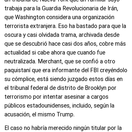
trabaja para la Guardia Revolucionaria de Irán,
que Washington considera una organización
terrorista extranjera. Eso ha bastado para que la
oscura y casi olvidada trama, archivada desde
que se descubrió hace casi dos años, cobre más
actualidad si cabe ahora que cuando fue
neutralizada. Merchant, que se confió a otro
paquistaní que era informante del FBI creyéndolo
su cómplice, está siendo juzgado estos días en
el tribunal federal de distrito de Brooklyn por
terrorismo por intentar asesinar a cargos
públicos estadounidenses, incluido, según la
acusación, el mismo Trump.
El caso no habría merecido ningún titular por la