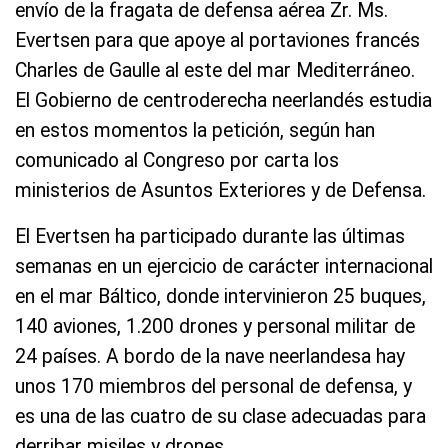
envío de la fragata de defensa aérea Zr. Ms.
Evertsen para que apoye al portaviones francés
Charles de Gaulle al este del mar Mediterráneo.
El Gobierno de centroderecha neerlandés estudia
en estos momentos la petición, según han
comunicado al Congreso por carta los
ministerios de Asuntos Exteriores y de Defensa.
El Evertsen ha participado durante las últimas
semanas en un ejercicio de carácter internacional
en el mar Báltico, donde intervinieron 25 buques,
140 aviones, 1.200 drones y personal militar de
24 países. A bordo de la nave neerlandesa hay
unos 170 miembros del personal de defensa, y
es una de las cuatro de su clase adecuadas para
derribar misiles y drones.