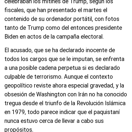
celebraban los mítines de Trump, según los
fiscales, que han presentado el martes el
contenido de su ordenador portátil, con fotos
tanto de Trump como del entonces presidente
Biden en actos de la campaña electoral.
El acusado, que se ha declarado inocente de
todos los cargos que se le imputan, se enfrenta
a una posible cadena perpetua si es declarado
culpable de terrorismo. Aunque el contexto
geopolítico reviste ahora especial gravedad, y la
obsesión de Washington con Irán no ha conocido
tregua desde el triunfo de la Revolución Islámica
en 1979, todo parece indicar que el paquistaní
nunca estuvo cerca de llevar a cabo sus
propósitos.