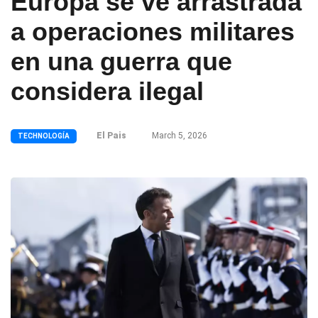
Europa se ve arrastrada
a operaciones militares
en una guerra que
considera ilegal
El Pais
March 5, 2026
TECHNOLOGÍA