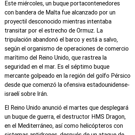
Este miércoles, un buque portacontenedores
con bandera de Malta fue alcanzado por un
proyectil desconocido mientras intentaba
transitar por el estrecho de Ormuz. La
tripulación abandonó el barco y está a salvo,
según el organismo de operaciones de comercio
marítimo del Reino Unido, que rastrea la
seguridad en el mar. Es el séptimo buque
mercante golpeado en la región del golfo Pérsico
desde que comenzó la ofensiva estadounidense-
israelí sobre Irán.
El Reino Unido anunció el martes que desplegará
un buque de guerra, el destructor HMS Dragon,
en el Mediterráneo, así como helicópteros con
sistemas antidrones, después de un ataque de