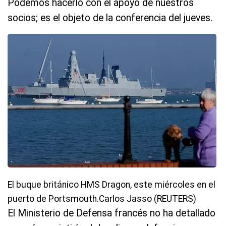
Podemos hacerlo con el apoyo de nuestros
socios; es el objeto de la conferencia del jueves.
El buque británico HMS Dragon, este miércoles en el
puerto de Portsmouth.Carlos Jasso (REUTERS)
El Ministerio de Defensa francés no ha detallado