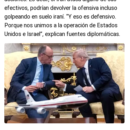
efectivos, podrían devolver la ofensiva incluso
golpeando en suelo iraní. “Y eso es defensivo.
Porque nos unimos a la operación de Estados
Unidos e Israel”, explican fuentes diplomáticas.