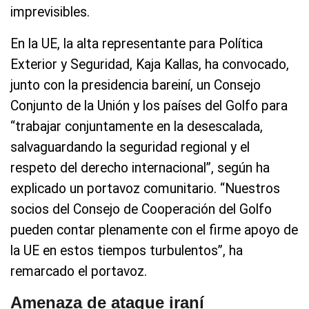
imprevisibles.
En la UE, la alta representante para Política
Exterior y Seguridad, Kaja Kallas, ha convocado,
junto con la presidencia bareiní, un Consejo
Conjunto de la Unión y los países del Golfo para
“trabajar conjuntamente en la desescalada,
salvaguardando la seguridad regional y el
respeto del derecho internacional”, según ha
explicado un portavoz comunitario. “Nuestros
socios del Consejo de Cooperación del Golfo
pueden contar plenamente con el firme apoyo de
la UE en estos tiempos turbulentos”, ha
remarcado el portavoz.
Amenaza de ataque iraní