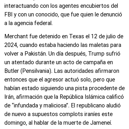
interactuando con los agentes encubiertos del
FBI y con un conocido, que fue quien le denunció
a la agencia federal.
Merchant fue detenido en Texas el 12 de julio de
2024, cuando estaba haciendo las maletas para
volver a Pakistán. Un día después, Trump sufrió
un atentado durante un acto de campaña en
Butler (Pensilvania). Las autoridades afirmaron
entonces que el agresor actuó solo, pero que
habían estado siguiendo una pista procedente de
Irán, afirmación que la República Islámica calificó
de “infundada y maliciosa”. El republicano aludió
de nuevo a supuestos complots iraníes este
domingo, al hablar de la muerte de Jameneí.