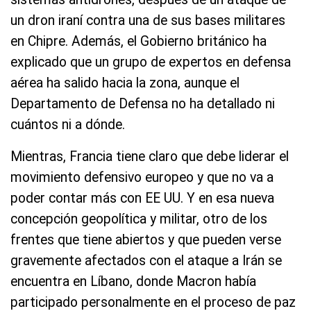
un dron iraní contra una de sus bases militares
en Chipre. Además, el Gobierno británico ha
explicado que un grupo de expertos en defensa
aérea ha salido hacia la zona, aunque el
Departamento de Defensa no ha detallado ni
cuántos ni a dónde.
Mientras, Francia tiene claro que debe liderar el
movimiento defensivo europeo y que no va a
poder contar más con EE UU. Y en esa nueva
concepción geopolítica y militar, otro de los
frentes que tiene abiertos y que pueden verse
gravemente afectados con el ataque a Irán se
encuentra en Líbano, donde Macron había
participado personalmente en el proceso de paz