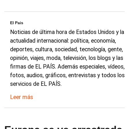
El Pais
Noticias de última hora de Estados Unidos y la
actualidad internacional: política, economía,
deportes, cultura, sociedad, tecnología, gente,
opinión, viajes, moda, televisión, los blogs y las
firmas de EL PAÍS. Además especiales, vídeos,
fotos, audios, gráficos, entrevistas y todos los
servicios de EL PAÍS.
Leer más