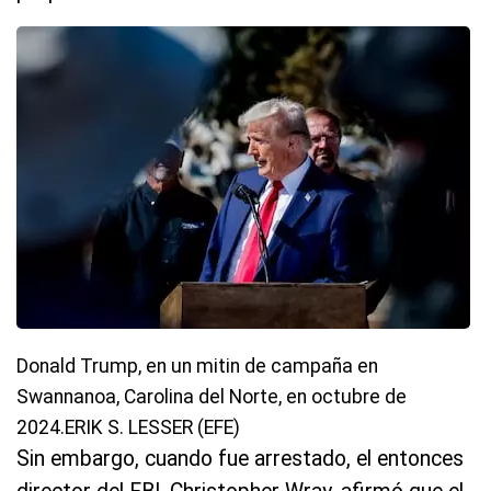
Donald Trump, en un mitin de campaña en
Swannanoa, Carolina del Norte, en octubre de
2024.ERIK S. LESSER (EFE)
Sin embargo, cuando fue arrestado, el entonces