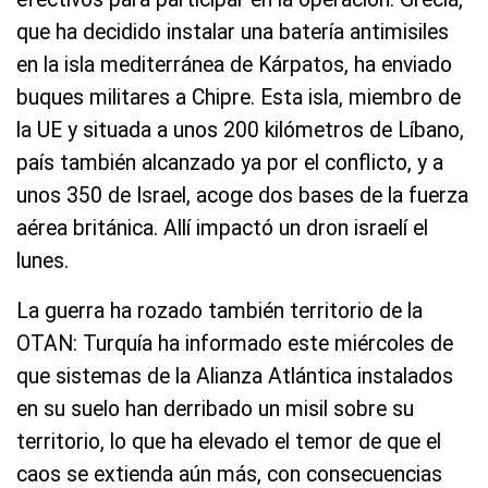
que ha decidido instalar una batería antimisiles
en la isla mediterránea de Kárpatos, ha enviado
buques militares a Chipre. Esta isla, miembro de
la UE y situada a unos 200 kilómetros de Líbano,
país también alcanzado ya por el conflicto, y a
unos 350 de Israel, acoge dos bases de la fuerza
aérea británica. Allí impactó un dron israelí el
lunes.
La guerra ha rozado también territorio de la
OTAN: Turquía ha informado este miércoles de
que sistemas de la Alianza Atlántica instalados
en su suelo han derribado un misil sobre su
territorio, lo que ha elevado el temor de que el
caos se extienda aún más, con consecuencias