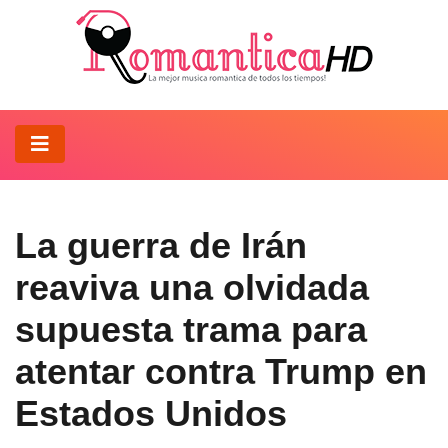
La guerra de Irán
reaviva una olvidada
supuesta trama para
atentar contra Trump en
Estados Unidos