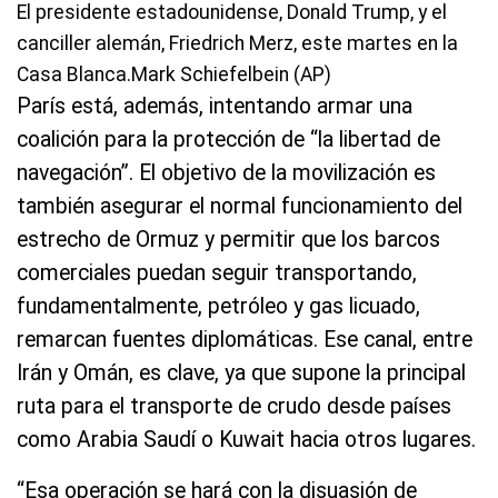
El presidente estadounidense, Donald Trump, y el
canciller alemán, Friedrich Merz, este martes en la
Casa Blanca.Mark Schiefelbein (AP)
París está, además, intentando armar una
coalición para la protección de “la libertad de
navegación”. El objetivo de la movilización es
también asegurar el normal funcionamiento del
estrecho de Ormuz y permitir que los barcos
comerciales puedan seguir transportando,
fundamentalmente, petróleo y gas licuado,
remarcan fuentes diplomáticas. Ese canal, entre
Irán y Omán, es clave, ya que supone la principal
ruta para el transporte de crudo desde países
como Arabia Saudí o Kuwait hacia otros lugares.
“Esa operación se hará con la disuasión de