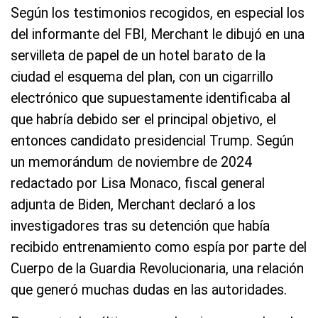
Según los testimonios recogidos, en especial los
del informante del FBI, Merchant le dibujó en una
servilleta de papel de un hotel barato de la
ciudad el esquema del plan, con un cigarrillo
electrónico que supuestamente identificaba al
que habría debido ser el principal objetivo, el
entonces candidato presidencial Trump. Según
un memorándum de noviembre de 2024
redactado por Lisa Monaco, fiscal general
adjunta de Biden, Merchant declaró a los
investigadores tras su detención que había
recibido entrenamiento como espía por parte del
Cuerpo de la Guardia Revolucionaria, una relación
que generó muchas dudas en las autoridades.