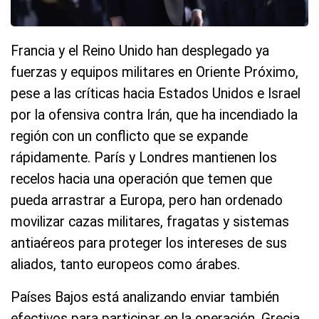
Francia y el Reino Unido han desplegado ya
fuerzas y equipos militares en Oriente Próximo,
pese a las críticas hacia Estados Unidos e Israel
por la ofensiva contra Irán, que ha incendiado la
región con un conflicto que se expande
rápidamente. París y Londres mantienen los
recelos hacia una operación que temen que
pueda arrastrar a Europa, pero han ordenado
movilizar cazas militares, fragatas y sistemas
antiaéreos para proteger los intereses de sus
aliados, tanto europeos como árabes.
Países Bajos está analizando enviar también
efectivos para participar en la operación. Grecia,