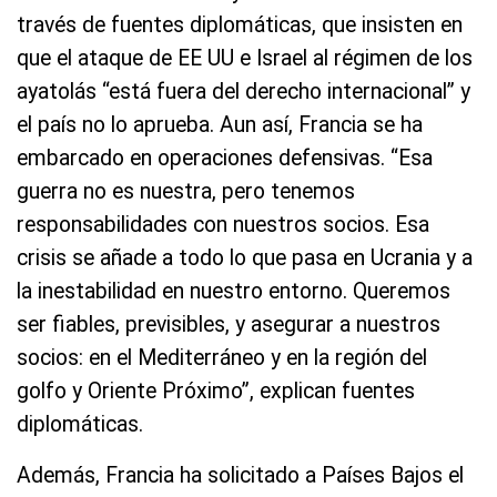
través de fuentes diplomáticas, que insisten en
que el ataque de EE UU e Israel al régimen de los
ayatolás “está fuera del derecho internacional” y
el país no lo aprueba. Aun así, Francia se ha
embarcado en operaciones defensivas. “Esa
guerra no es nuestra, pero tenemos
responsabilidades con nuestros socios. Esa
crisis se añade a todo lo que pasa en Ucrania y a
la inestabilidad en nuestro entorno. Queremos
ser fiables, previsibles, y asegurar a nuestros
socios: en el Mediterráneo y en la región del
golfo y Oriente Próximo”, explican fuentes
diplomáticas.
Además, Francia ha solicitado a Países Bajos el