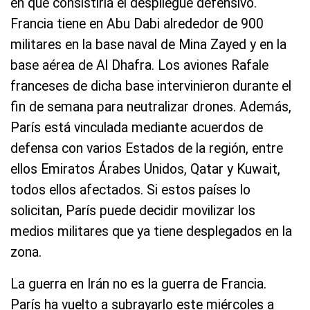
en qué consistiría el despliegue defensivo.
Francia tiene en Abu Dabi alrededor de 900
militares en la base naval de Mina Zayed y en la
base aérea de Al Dhafra. Los aviones Rafale
franceses de dicha base intervinieron durante el
fin de semana para neutralizar drones. Además,
París está vinculada mediante acuerdos de
defensa con varios Estados de la región, entre
ellos Emiratos Árabes Unidos, Qatar y Kuwait,
todos ellos afectados. Si estos países lo
solicitan, París puede decidir movilizar los
medios militares que ya tiene desplegados en la
zona.
La guerra en Irán no es la guerra de Francia.
París ha vuelto a subrayarlo este miércoles a