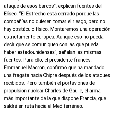
ataque de esos barcos”, explican fuentes del
Elíseo. “El Estrecho está cerrado porque las
compañías no quieren tomar el riesgo, pero no
hay obstáculo físico. Montaremos una operación
estrictamente europea. Aunque eso no pueda
decir que se comuniquen con las que pueda
haber estadounidenses”, señalan las mismas
fuentes. Para ello, el presidente francés,
Emmanuel Macron, confirmó que ha mandado
una fragata hacia Chipre después de los ataques
recibidos. Pero también el portaviones de
propulsión nuclear Charles de Gaulle, el arma
más importante de la que dispone Francia, que
saldrá en ruta hacia el Mediterráneo.