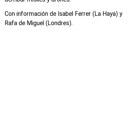
Con información de Isabel Ferrer (La Haya) y
Rafa de Miguel (Londres).