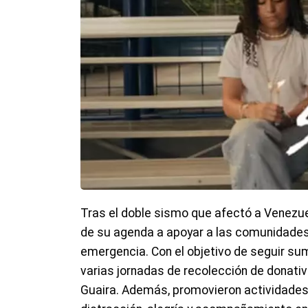
Tras el doble sismo que afectó a Venezuel
de su agenda a apoyar a las comunidades
emergencia. Con el objetivo de seguir su
varias jornadas de recolección de donativ
Guaira. Además, promovieron actividades 