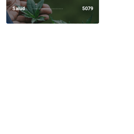
Salud
5079