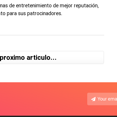
nas de entretenimiento de mejor reputación,
to para sus patrocinadores.
proximo articulo...