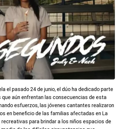
a el pasado 24 de junio, el dúo ha dedicado parte
 que aún enfrentan las consecuencias de esta
mando esfuerzos, las jóvenes cantantes realizaron
os en beneficio de las familias afectadas en La
recreativas para brindar a los niños espacios de