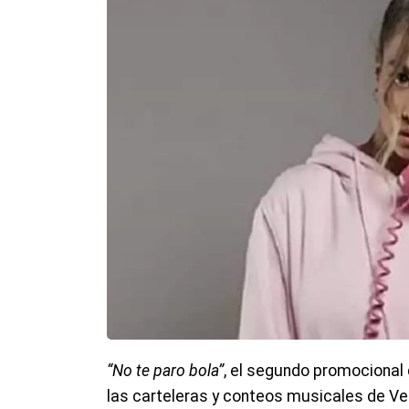
“No te paro bola”
, el segundo promocional 
las carteleras y conteos musicales de V