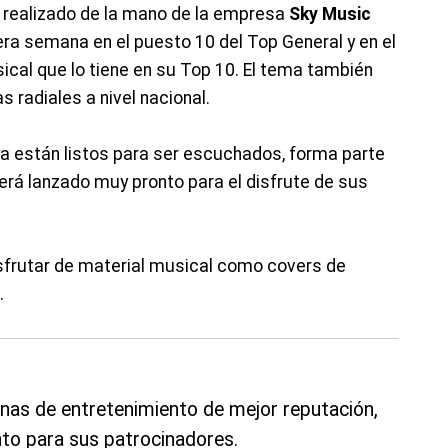
 realizado de la mano de la empresa
Sky Music
mera semana en el puesto 10 del Top General y en el
sical que lo tiene en su Top 10. El tema también
 radiales a nivel nacional.
 ya están listos para ser escuchados, forma parte
será lanzado muy pronto para el disfrute de sus
sfrutar de material musical como covers de
.
nas de entretenimiento de mejor reputación,
to para sus patrocinadores.