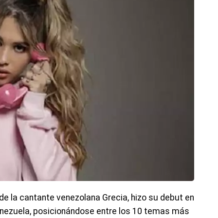
de la cantante venezolana Grecia, hizo su debut en
enezuela, posicionándose entre los 10 temas más