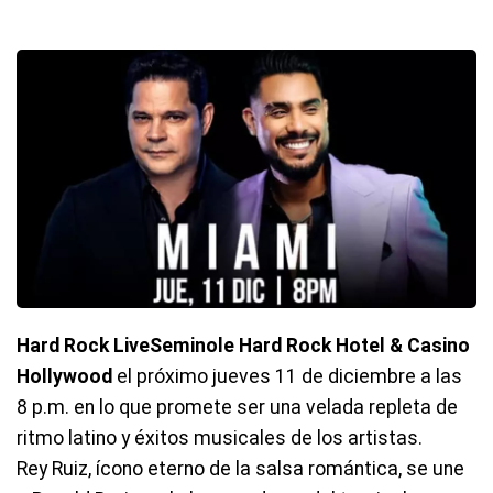
Hard Rock Live
Seminole Hard Rock Hotel & Casino
Hollywood
el próximo jueves 11 de diciembre a las
8 p.m. en lo que promete ser una velada repleta de
ritmo latino y éxitos musicales de los artistas.
Rey Ruiz, ícono eterno de la salsa romántica, se une