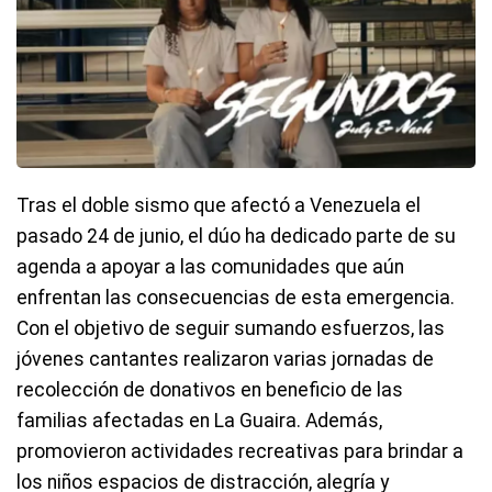
Tras el doble sismo que afectó a Venezuela el
pasado 24 de junio, el dúo ha dedicado parte de su
agenda a apoyar a las comunidades que aún
enfrentan las consecuencias de esta emergencia.
Con el objetivo de seguir sumando esfuerzos, las
jóvenes cantantes realizaron varias jornadas de
recolección de donativos en beneficio de las
familias afectadas en La Guaira. Además,
promovieron actividades recreativas para brindar a
los niños espacios de distracción, alegría y