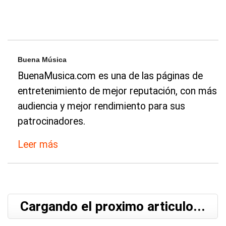
Buena Música
BuenaMusica.com es una de las páginas de
entretenimiento de mejor reputación, con más
audiencia y mejor rendimiento para sus
patrocinadores.
Leer más
Cargando el proximo articulo...