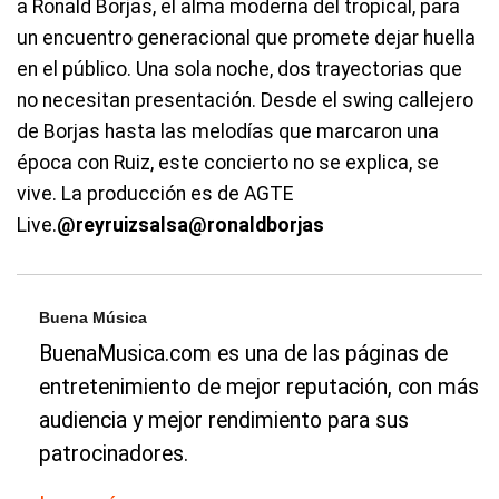
a Ronald Borjas, el alma moderna del tropical, para
un encuentro generacional que promete dejar huella
en el público. Una sola noche, dos trayectorias que
no necesitan presentación. Desde el swing callejero
de Borjas hasta las melodías que marcaron una
época con Ruiz, este concierto no se explica, se
vive. La producción es de AGTE
Live.
@reyruizsalsa
@ronaldborjas
Buena Música
BuenaMusica.com es una de las páginas de
entretenimiento de mejor reputación, con más
audiencia y mejor rendimiento para sus
patrocinadores.