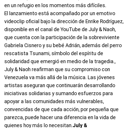
en un refugio en los momentos más difíciles.
El lanzamiento está acompañado por un emotivo
videoclip oficial bajo la dirección de Enrike Rodríguez,
disponible en el canal de YouTube de July & Naoh,
que cuenta con la participación de la sobreviviente
Gabriela Cisnero y su bebé Adrián, además del perro
rescatista Tsunami, símbolo del espíritu de
solidaridad que emergió en medio de la tragedia.,
July & Naoh reafirman que su compromiso con
Venezuela va más allá de la música. Las jóvenes
artistas aseguran que continuarán desarrollando
iniciativas solidarias y sumando esfuerzos para
apoyar a las comunidades más vulnerables,
convencidas de que cada acción, por pequeña que
parezca, puede hacer una diferencia en la vida de
quienes hoy más lo necesitan.
July &