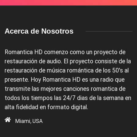
Acerca de Nosotros
Romantica HD comenzo como un proyecto de
restauración de audio. El proyecto consiste de la
restauración de música romántica de los 50's al
presente. Hoy Romantica HD es una radio que
transmite las mejores canciones romantica de
todos los tiempos las 24/7 dias de la semana en
alta fidelidad en formato digital.
Miami, USA