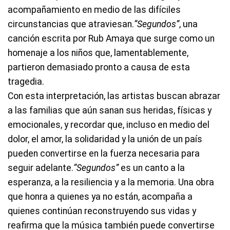
acompañamiento en medio de las difíciles
circunstancias que atraviesan.
“Segundos”
, una
canción escrita por Rub Amaya que surge como un
homenaje a los niños que, lamentablemente,
partieron demasiado pronto a causa de esta
tragedia.
Con esta interpretación, las artistas buscan abrazar
a las familias que aún sanan sus heridas, físicas y
emocionales, y recordar que, incluso en medio del
dolor, el amor, la solidaridad y la unión de un país
pueden convertirse en la fuerza necesaria para
seguir adelante.
“Segundos”
es un canto a la
esperanza, a la resiliencia y a la memoria. Una obra
que honra a quienes ya no están, acompaña a
quienes continúan reconstruyendo sus vidas y
reafirma que la música también puede convertirse