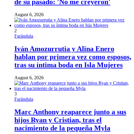
de su pasado: 'No me creyeron'
August 6, 2026
2
Farándula
Iván Amozurrutia y Alina Enero
hablan por primera vez como esposos,
tras su íntima boda en Isla Mujeres
August 6, 2026
3
Farándula
Marc Anthony reaparece junto a sus
hijos Ryan y Cristian, tras el
nacimiento de la pequeña Myla