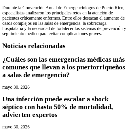
Durante la Convención Anual de Emergenciólogos de Puerto Rico,
especialistas analizaron los principales retos en la atención de
pacientes críticamente enfermos. Entre ellos destacan el aumento de
casos complejos en las salas de emergencia, la sobrecarga
hospitalaria y la necesidad de fortalecer los sistemas de prevención y
seguimiento médico para evitar complicaciones graves.
Noticias relacionadas
¿Cuáles son las emergencias médicas más
comunes que llevan a los puertorriqueños
a salas de emergencia?
mayo 30, 2026
Una infección puede escalar a shock
séptico con hasta 50% de mortalidad,
advierten expertos
mayo 30, 2026