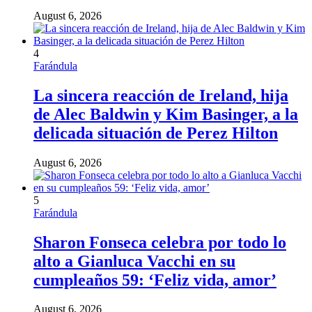
August 6, 2026
4
Farándula
La sincera reacción de Ireland, hija
de Alec Baldwin y Kim Basinger, a la
delicada situación de Perez Hilton
August 6, 2026
5
Farándula
Sharon Fonseca celebra por todo lo
alto a Gianluca Vacchi en su
cumpleaños 59: ‘Feliz vida, amor’
August 6, 2026