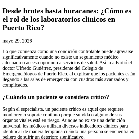
Desde brotes hasta huracanes: ¿Cómo es
el rol de los laboratorios clínicos en
Puerto Rico?
mayo 29, 2026
Lo que comienza como una condición controlable puede agravarse
significativamente cuando no existe un seguimiento médico
adecuado o acceso oportuno a servicios de salud. Así lo advirtió el
doctor Ulfredo Gutiérrez, presidente del Colegio de
Emergenciólogos de Puerto Rico, al explicar que los pacientes están
llegando a las salas de emergencia con cuadros más avanzados y
complicados.
¿Cuándo un paciente se considera crítico?
Según el especialista, un paciente crítico es aquel que requiere
monitoreo o soporte continuo porque su vida o alguno de sus
órganos vitales está en riesgo. Aunque no existe una definición
universal, los médicos utilizan diversos indicadores clínicos para
identificar de manera temprana cuándo una persona se encuentra en
peligro de sufrir un deterioro significativo.