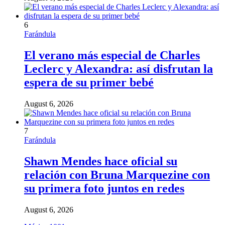
6
Farándula
El verano más especial de Charles
Leclerc y Alexandra: así disfrutan la
espera de su primer bebé
August 6, 2026
7
Farándula
Shawn Mendes hace oficial su
relación con Bruna Marquezine con
su primera foto juntos en redes
August 6, 2026