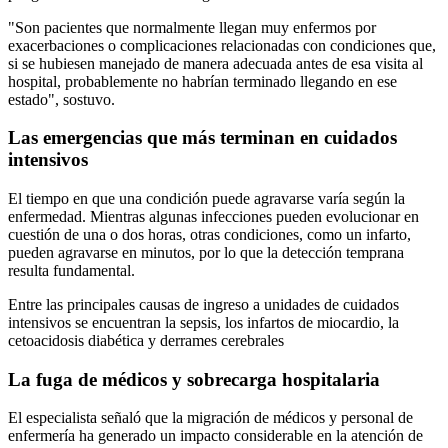
"Son pacientes que normalmente llegan muy enfermos por
exacerbaciones o complicaciones relacionadas con condiciones que,
si se hubiesen manejado de manera adecuada antes de esa visita al
hospital, probablemente no habrían terminado llegando en ese
estado", sostuvo.
Las emergencias que más terminan en cuidados
intensivos
El tiempo en que una condición puede agravarse varía según la
enfermedad. Mientras algunas infecciones pueden evolucionar en
cuestión de una o dos horas, otras condiciones, como un infarto,
pueden agravarse en minutos, por lo que la detección temprana
resulta fundamental.
Entre las principales causas de ingreso a unidades de cuidados
intensivos se encuentran la sepsis, los infartos de miocardio, la
cetoacidosis diabética y derrames cerebrales
La fuga de médicos y sobrecarga hospitalaria
El especialista señaló que la migración de médicos y personal de
enfermería ha generado un impacto considerable en la atención de