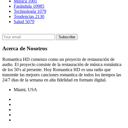
Música
1001
Farándula
10985
Technología
1079
Tendencias
2130
Salud
5079
Acerca de Nosotros
Romantica HD comenzo como un proyecto de restauración de
audio. El proyecto consiste de la restauración de música romántica
de los 50's al presente. Hoy Romantica HD es una radio que
transmite las mejores canciones romantica de todos los tiempos las
24/7 dias de la semana en alta fidelidad en formato digital.
Miami, USA