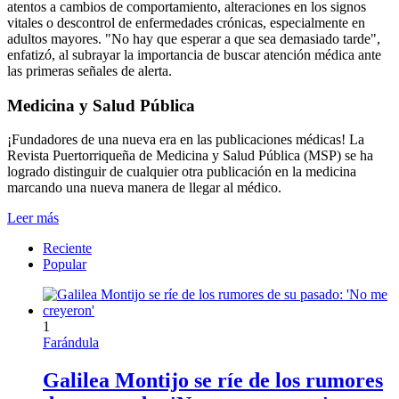
atentos a cambios de comportamiento, alteraciones en los signos
vitales o descontrol de enfermedades crónicas, especialmente en
adultos mayores. "No hay que esperar a que sea demasiado tarde",
enfatizó, al subrayar la importancia de buscar atención médica ante
las primeras señales de alerta.
Medicina y Salud Pública
¡Fundadores de una nueva era en las publicaciones médicas! La
Revista Puertorriqueña de Medicina y Salud Pública (MSP) se ha
logrado distinguir de cualquier otra publicación en la medicina
marcando una nueva manera de llegar al médico.
Leer más
Reciente
Popular
1
Farándula
Galilea Montijo se ríe de los rumores