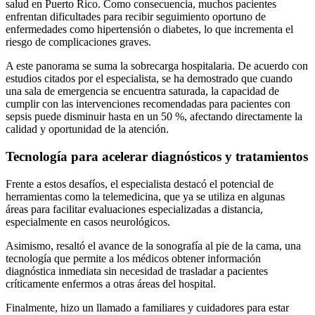
salud en Puerto Rico. Como consecuencia, muchos pacientes
enfrentan dificultades para recibir seguimiento oportuno de
enfermedades como hipertensión o diabetes, lo que incrementa el
riesgo de complicaciones graves.
A este panorama se suma la sobrecarga hospitalaria. De acuerdo con
estudios citados por el especialista, se ha demostrado que cuando
una sala de emergencia se encuentra saturada, la capacidad de
cumplir con las intervenciones recomendadas para pacientes con
sepsis puede disminuir hasta en un 50 %, afectando directamente la
calidad y oportunidad de la atención.
Tecnología para acelerar diagnósticos y tratamientos
Frente a estos desafíos, el especialista destacó el potencial de
herramientas como la telemedicina, que ya se utiliza en algunas
áreas para facilitar evaluaciones especializadas a distancia,
especialmente en casos neurológicos.
Asimismo, resaltó el avance de la sonografía al pie de la cama, una
tecnología que permite a los médicos obtener información
diagnóstica inmediata sin necesidad de trasladar a pacientes
críticamente enfermos a otras áreas del hospital.
Finalmente, hizo un llamado a familiares y cuidadores para estar