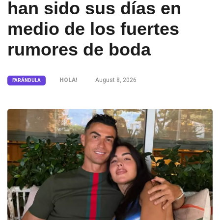
han sido sus días en
medio de los fuertes
rumores de boda
HOLA!
August 8, 2026
FARÁNDULA