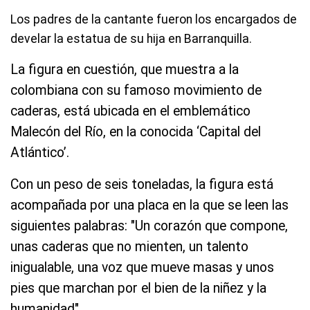
Los padres de la cantante fueron los encargados de
develar la estatua de su hija en Barranquilla.
La figura en cuestión, que muestra a la
colombiana con su famoso movimiento de
caderas, está ubicada en el emblemático
Malecón del Río, en la conocida ‘Capital del
Atlántico’.
Con un peso de seis toneladas, la figura está
acompañada por una placa en la que se leen las
siguientes palabras: "Un corazón que compone,
unas caderas que no mienten, un talento
inigualable, una voz que mueve masas y unos
pies que marchan por el bien de la niñez y la
humanidad".