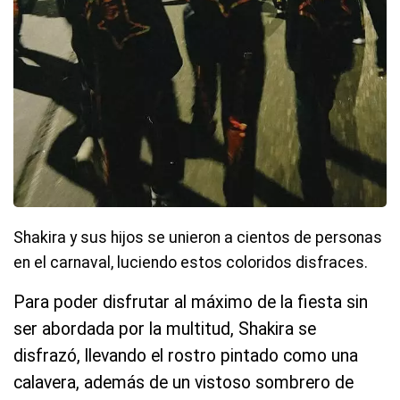
Shakira y sus hijos se unieron a cientos de personas
en el carnaval, luciendo estos coloridos disfraces.
Para poder disfrutar al máximo de la fiesta sin
ser abordada por la multitud, Shakira se
disfrazó, llevando el rostro pintado como una
calavera, además de un vistoso sombrero de