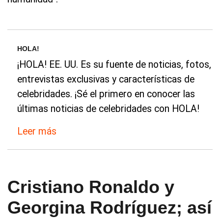
HOLA!
¡HOLA! EE. UU. Es su fuente de noticias, fotos,
entrevistas exclusivas y características de
celebridades. ¡Sé el primero en conocer las
últimas noticias de celebridades con HOLA!
Leer más
Cristiano Ronaldo y
Georgina Rodríguez; así