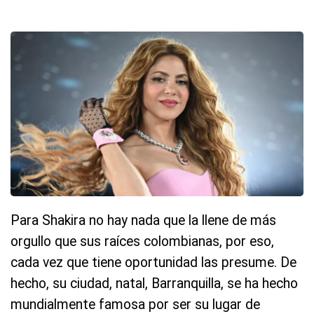
Para Shakira no hay nada que la llene de más
orgullo que sus raíces colombianas, por eso,
cada vez que tiene oportunidad las presume. De
hecho, su ciudad, natal, Barranquilla, se ha hecho
mundialmente famosa por ser su lugar de