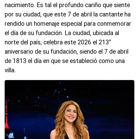
nacimiento. Es tal el profundo cariño que siente
por su ciudad, que este 7 de abril la cantante ha
rendido un homenaje especial para conmemorar
el día de su fundación. La ciudad, ubicada al
norte del país, celebra este 2026 el 213°
aniversario de su fundación, siendo el 7 de abril
de 1813 el día en que se estableció como una
villa.