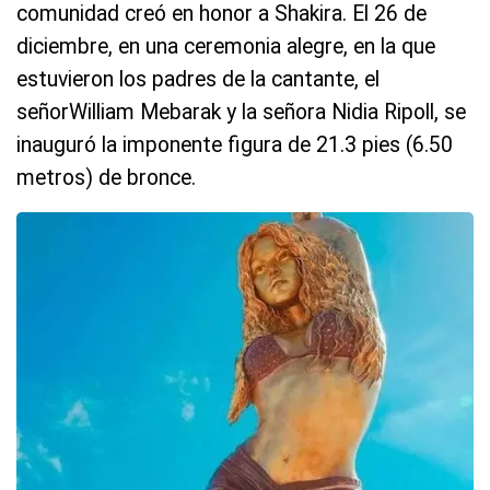
comunidad creó en honor a Shakira. El 26 de
diciembre, en una ceremonia alegre, en la que
estuvieron los padres de la cantante, el
señorWilliam Mebarak y la señora Nidia Ripoll, se
inauguró la imponente figura de 21.3 pies (6.50
metros) de bronce.