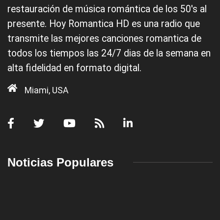
restauración de música romántica de los 50's al
presente. Hoy Romantica HD es una radio que
transmite las mejores canciones romantica de
todos los tiempos las 24/7 dias de la semana en
alta fidelidad en formato digital.
Miami, USA
Noticias Populares