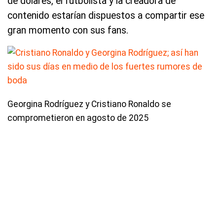
de dólares, el futbolista y la creadora de
contenido estarían dispuestos a compartir ese
gran momento con sus fans.
Georgina Rodríguez y Cristiano Ronaldo se
comprometieron en agosto de 2025