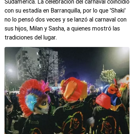
Sudamérica. La celebración del carnaval coincidió
con su estadía en Barranquilla, por lo que 'Shaki'
no lo pensó dos veces y se lanzó al carnaval con
sus hijos, Milan y Sasha, a quienes mostró las
tradiciones del lugar.