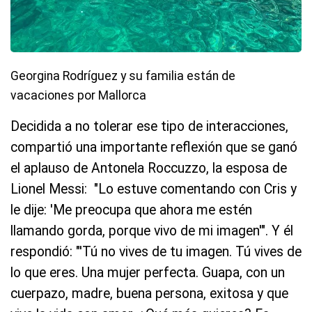
Georgina Rodríguez y su familia están de
vacaciones por Mallorca
Decidida a no tolerar ese tipo de interacciones,
compartió una importante reflexión que se ganó
el aplauso de Antonela Roccuzzo, la esposa de
Lionel Messi: "Lo estuve comentando con Cris y
le dije: 'Me preocupa que ahora me estén
llamando gorda, porque vivo de mi imagen'". Y él
respondió: "'Tú no vives de tu imagen. Tú vives de
lo que eres. Una mujer perfecta. Guapa, con un
cuerpazo, madre, buena persona, exitosa y que