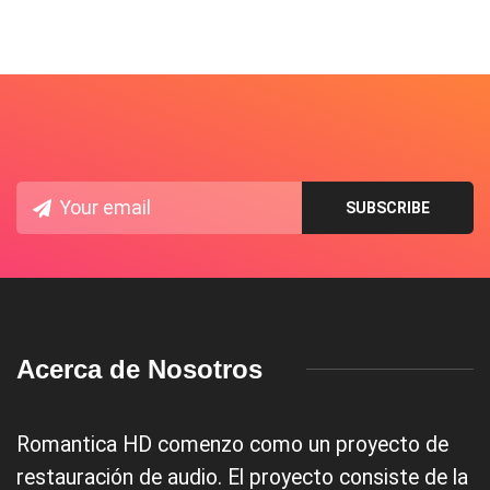
Acerca de Nosotros
Romantica HD comenzo como un proyecto de
restauración de audio. El proyecto consiste de la