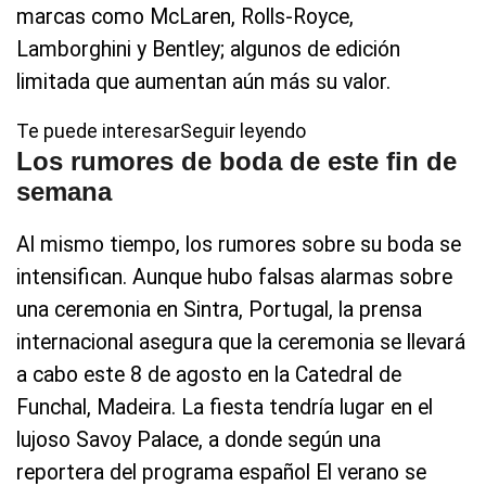
marcas como McLaren, Rolls-Royce,
Lamborghini y Bentley; algunos de edición
limitada que aumentan aún más su valor.
Te puede interesarSeguir leyendo
Los rumores de boda de este fin de
semana
Al mismo tiempo, los rumores sobre su boda se
intensifican. Aunque hubo falsas alarmas sobre
una ceremonia en Sintra, Portugal, la prensa
internacional asegura que la ceremonia se llevará
a cabo este 8 de agosto en la Catedral de
Funchal, Madeira. La fiesta tendría lugar en el
lujoso Savoy Palace, a donde según una
reportera del programa español El verano se