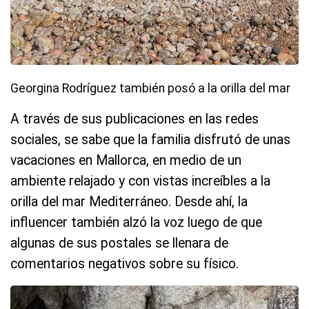
Georgina Rodríguez también posó a la orilla del mar
A través de sus publicaciones en las redes
sociales, se sabe que la familia disfrutó de unas
vacaciones en Mallorca, en medio de un
ambiente relajado y con vistas increíbles a la
orilla del mar Mediterráneo. Desde ahí, la
influencer también alzó la voz luego de que
algunas de sus postales se llenara de
comentarios negativos sobre su físico.