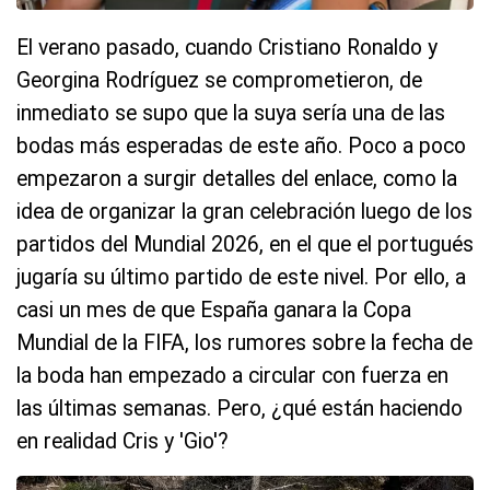
El verano pasado, cuando Cristiano Ronaldo y
Georgina Rodríguez se comprometieron, de
inmediato se supo que la suya sería una de las
bodas más esperadas de este año. Poco a poco
empezaron a surgir detalles del enlace, como la
idea de organizar la gran celebración luego de los
partidos del Mundial 2026, en el que el portugués
jugaría su último partido de este nivel. Por ello, a
casi un mes de que España ganara la Copa
Mundial de la FIFA, los rumores sobre la fecha de
la boda han empezado a circular con fuerza en
las últimas semanas. Pero, ¿qué están haciendo
en realidad Cris y 'Gio'?