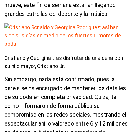
mueve, este fin de semana estarían llegando
grandes estrellas del deporte y la música.
Cristiano y Georgina tras disfrutar de una cena con
su hijo mayor, Cristiano Jr.
Sin embargo, nada está confirmado, pues la
pareja se ha encargado de mantener los detalles
de su boda en completa privacidad. Quizá, tal
como informaron de forma pública su
compromiso en las redes sociales, mostrando el
espectacular anillo valorado entre 6 y 12 millones