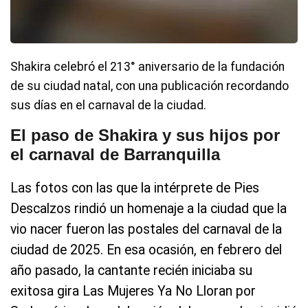
Shakira celebró el 213° aniversario de la fundación
de su ciudad natal, con una publicación recordando
sus días en el carnaval de la ciudad.
El paso de Shakira y sus hijos por
el carnaval de Barranquilla
Las fotos con las que la intérprete de Pies
Descalzos rindió un homenaje a la ciudad que la
vio nacer fueron las postales del carnaval de la
ciudad de 2025. En esa ocasión, en febrero del
año pasado, la cantante recién iniciaba su
exitosa gira Las Mujeres Ya No Lloran por