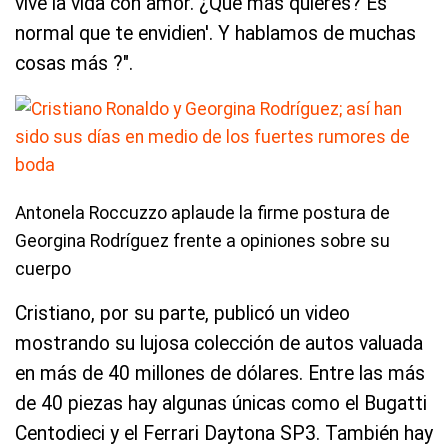
vive la vida con amor. ¿Qué más quieres? Es
normal que te envidien'. Y hablamos de muchas
cosas más ?".
Antonela Roccuzzo aplaude la firme postura de
Georgina Rodríguez frente a opiniones sobre su
cuerpo
Cristiano, por su parte, publicó un video
mostrando su lujosa colección de autos valuada
en más de 40 millones de dólares. Entre las más
de 40 piezas hay algunas únicas como el Bugatti
Centodieci y el Ferrari Daytona SP3. También hay