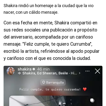
Shakira rindió un homenaje a la ciudad que la vio
nacer, con un cálido mensaje.
Con esa fecha en mente, Shakira compartió en
sus redes sociales una publicación a propósito
del aniversario, acompañada por un cariñoso
mensaje. "Feliz cumple, te quiero Currumba",
escribió la artista, refiriéndose al apodo popular
y cariñoso con el que es conocida la ciudad.