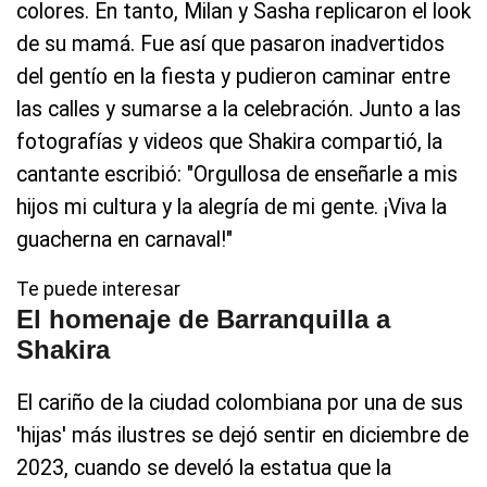
colores. En tanto, Milan y Sasha replicaron el look
de su mamá. Fue así que pasaron inadvertidos
del gentío en la fiesta y pudieron caminar entre
las calles y sumarse a la celebración. Junto a las
fotografías y videos que Shakira compartió, la
cantante escribió: "Orgullosa de enseñarle a mis
hijos mi cultura y la alegría de mi gente. ¡Viva la
guacherna en carnaval!"
Te puede interesar
El homenaje de Barranquilla a
Shakira
El cariño de la ciudad colombiana por una de sus
'hijas' más ilustres se dejó sentir en diciembre de
2023, cuando se develó la estatua que la