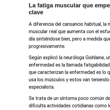
La fatiga muscular que empeo
clave
A diferencia del cansancio habitual, la
muscular real que aumenta con el esfu
día sintiéndose bien, pero a medida que
progresivamente.
Según explicó la neuróloga Gishlaine, u
enfermedad es la llamada fatigabilidad
que caracterizan la enfermedad es lo qu
usa los músculos y estos van teniendo d
especialista.
Se trata de un síntoma poco común de
dificulta actividades cotidianas como l