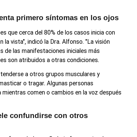
enta primero síntomas en los ojos
es que cerca del 80% de los casos inicia con
la vista", indicó la Dra. Alfonso. "La visión
as de las manifestaciones iniciales más
s son atribuidos a otras condiciones.
xtenderse a otros grupos musculares y
asticar o tragar. Algunas personas
la mientras comen o cambios en la voz después
le confundirse con otros