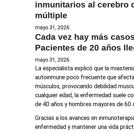
inmunitarios al cerebro
múltiple
mayo 31, 2026
Cada vez hay más casos 
Pacientes de 20 años ll
mayo 31, 2026
La especialista explicó que la miasten
autoinmune poco frecuente que afecta 
músculos, provocando debilidad muscu
cualquier edad, la enfermedad suele c
de 40 años y hombres mayores de 60 
Gracias a los avances en inmunoterapia
enfermedad y mantener una vida práct