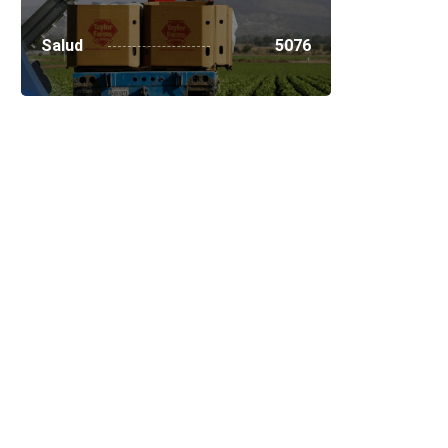
Salud
5076