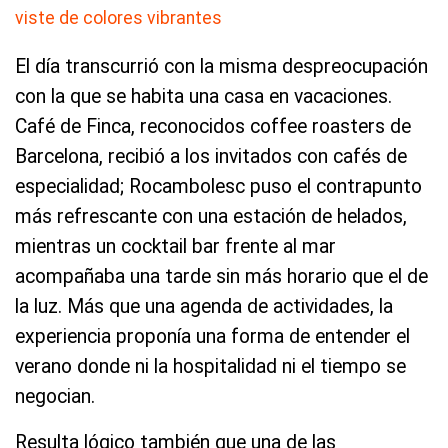
El día transcurrió con la misma despreocupación
con la que se habita una casa en vacaciones.
Café de Finca, reconocidos coffee roasters de
Barcelona, recibió a los invitados con cafés de
especialidad; Rocambolesc puso el contrapunto
más refrescante con una estación de helados,
mientras un cocktail bar frente al mar
acompañaba una tarde sin más horario que el de
la luz. Más que una agenda de actividades, la
experiencia proponía una forma de entender el
verano donde ni la hospitalidad ni el tiempo se
negocian.
Resulta lógico también que una de las