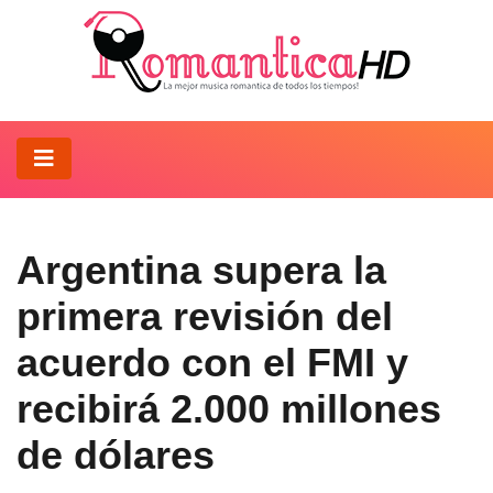
Argentina supera la
primera revisión del
acuerdo con el FMI y
recibirá 2.000 millones
de dólares