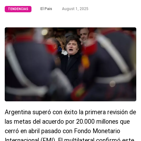
El Pais
August 1, 2025
TENDENCIAS
Argentina superó con éxito la primera revisión de
las metas del acuerdo por 20.000 millones que
cerró en abril pasado con Fondo Monetario
Internacional (FMI). El multilateral confirmó este