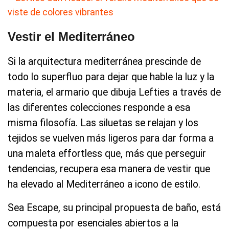
Vestir el Mediterráneo
Si la arquitectura mediterránea prescinde de
todo lo superfluo para dejar que hable la luz y la
materia, el armario que dibuja Lefties a través de
las diferentes colecciones responde a esa
misma filosofía. Las siluetas se relajan y los
tejidos se vuelven más ligeros para dar forma a
una maleta effortless que, más que perseguir
tendencias, recupera esa manera de vestir que
ha elevado al Mediterráneo a icono de estilo.
Sea Escape, su principal propuesta de baño, está
compuesta por esenciales abiertos a la