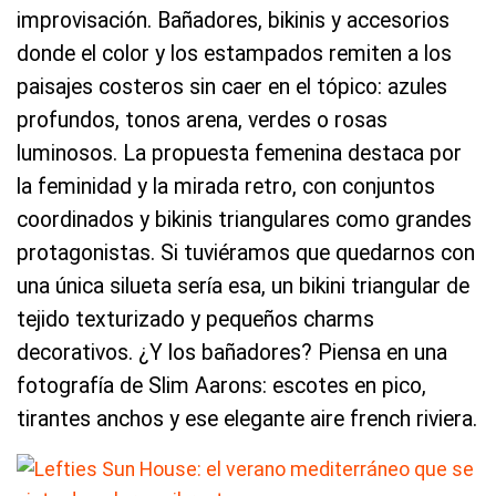
improvisación. Bañadores, bikinis y accesorios
donde el color y los estampados remiten a los
paisajes costeros sin caer en el tópico: azules
profundos, tonos arena, verdes o rosas
luminosos. La propuesta femenina destaca por
la feminidad y la mirada retro, con conjuntos
coordinados y bikinis triangulares como grandes
protagonistas. Si tuviéramos que quedarnos con
una única silueta sería esa, un bikini triangular de
tejido texturizado y pequeños charms
decorativos. ¿Y los bañadores? Piensa en una
fotografía de Slim Aarons: escotes en pico,
tirantes anchos y ese elegante aire french riviera.