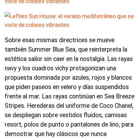
Sobre esas mismas directrices se mueve
también Summer Blue Sea, que reinterpreta la
estética sailor sin caer en la nostalgia. Las rayas
navy y los cuadros vichy protagonizan una
propuesta dominada por azules, rojos y blancos
que piden paseos en velero y días suspendidos
frente al mar. Las rayas continúan en Sea Breeze
Stripes. Herederas del uniforme de Coco Chanel,
se despliegan sobre vestidos fluidos, camisas
resort, polos de punto o pantalones de lino, para
demostrar que hay clásicos que nunca