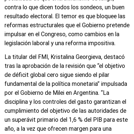
contra lo que dicen todos los sondeos, un buen
resultado electoral. El temor es que bloquee las
reformas estructurales que el Gobierno pretende
impulsar en el Congreso, como cambios en la
legislación laboral y una reforma impositiva.
La titular del FMI, Kristalina Georgieva, destacó
tras la aprobación de la revisión que “el objetivo
de déficit global cero sigue siendo el pilar
fundamental de la política monetaria” impulsada
por el Gobierno de Milei en Argentina. “La
disciplina y los controles del gasto garantizan el
cumplimiento del objetivo de las autoridades de
un superávit primario del 1,6 % del PIB para este
año, a la vez que ofrecen margen para una