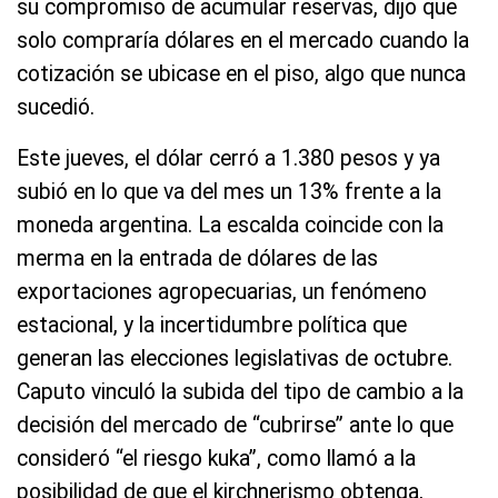
su compromiso de acumular reservas, dijo que
solo compraría dólares en el mercado cuando la
cotización se ubicase en el piso, algo que nunca
sucedió.
Este jueves, el dólar cerró a 1.380 pesos y ya
subió en lo que va del mes un 13% frente a la
moneda argentina. La escalda coincide con la
merma en la entrada de dólares de las
exportaciones agropecuarias, un fenómeno
estacional, y la incertidumbre política que
generan las elecciones legislativas de octubre.
Caputo vinculó la subida del tipo de cambio a la
decisión del mercado de “cubrirse” ante lo que
consideró “el riesgo kuka”, como llamó a la
posibilidad de que el kirchnerismo obtenga,