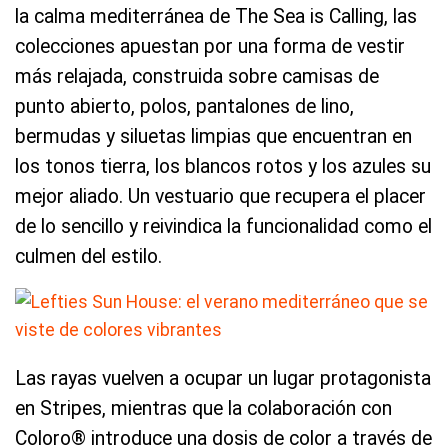
la calma mediterránea de The Sea is Calling, las
colecciones apuestan por una forma de vestir
más relajada, construida sobre camisas de
punto abierto, polos, pantalones de lino,
bermudas y siluetas limpias que encuentran en
los tonos tierra, los blancos rotos y los azules su
mejor aliado. Un vestuario que recupera el placer
de lo sencillo y reivindica la funcionalidad como el
culmen del estilo.
Las rayas vuelven a ocupar un lugar protagonista
en Stripes, mientras que la colaboración con
Coloro® introduce una dosis de color a través de