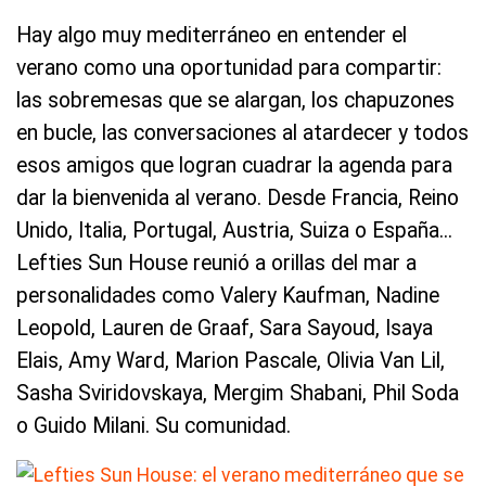
Hay algo muy mediterráneo en entender el
verano como una oportunidad para compartir:
las sobremesas que se alargan, los chapuzones
en bucle, las conversaciones al atardecer y todos
esos amigos que logran cuadrar la agenda para
dar la bienvenida al verano. Desde Francia, Reino
Unido, Italia, Portugal, Austria, Suiza o España...
Lefties Sun House reunió a orillas del mar a
personalidades como Valery Kaufman, Nadine
Leopold, Lauren de Graaf, Sara Sayoud, Isaya
Elais, Amy Ward, Marion Pascale, Olivia Van Lil,
Sasha Sviridovskaya, Mergim Shabani, Phil Soda
o Guido Milani. Su comunidad.