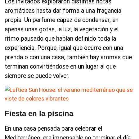
Los invitados exploraron distintas notas
aromáticas hasta dar forma a una fragancia
propia. Un perfume capaz de condensar, en
apenas unas gotas, la luz, la vegetación y el
ritmo pausado que habían definido toda la
experiencia. Porque, igual que ocurre con una
prenda o con una casa, también hay aromas que
terminan convirtiéndose en un lugar al que
siempre se puede volver.
Fiesta en la piscina
En una casa pensada para celebrar el
Mediterráneo, era impensable no terminar el día