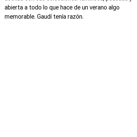
abierta a todo lo que hace de un verano algo
memorable. Gaudí tenía razón.