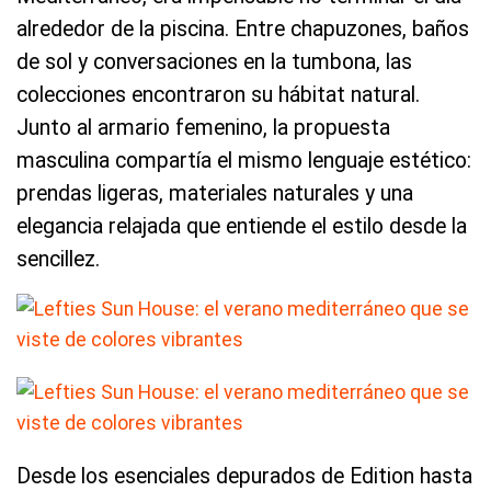
alrededor de la piscina. Entre chapuzones, baños
de sol y conversaciones en la tumbona, las
colecciones encontraron su hábitat natural.
Junto al armario femenino, la propuesta
masculina compartía el mismo lenguaje estético:
prendas ligeras, materiales naturales y una
elegancia relajada que entiende el estilo desde la
sencillez.
Desde los esenciales depurados de Edition hasta