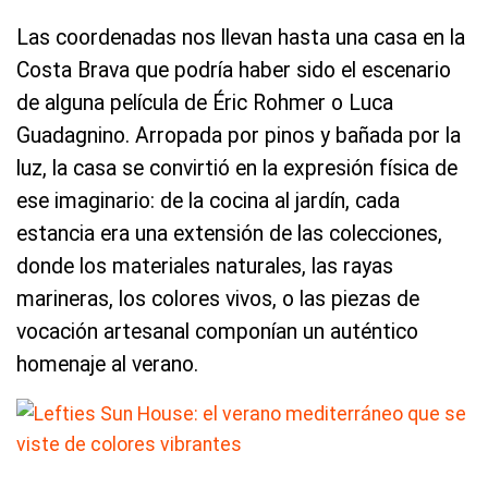
Las coordenadas nos llevan hasta una casa en la
Costa Brava que podría haber sido el escenario
de alguna película de Éric Rohmer o Luca
Guadagnino. Arropada por pinos y bañada por la
luz, la casa se convirtió en la expresión física de
ese imaginario: de la cocina al jardín, cada
estancia era una extensión de las colecciones,
donde los materiales naturales, las rayas
marineras, los colores vivos, o las piezas de
vocación artesanal componían un auténtico
homenaje al verano.