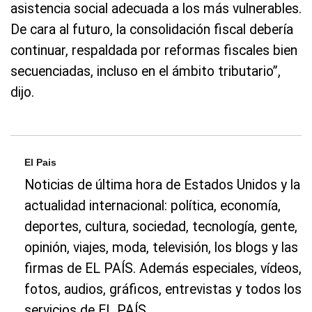
asistencia social adecuada a los más vulnerables.
De cara al futuro, la consolidación fiscal debería
continuar, respaldada por reformas fiscales bien
secuenciadas, incluso en el ámbito tributario”,
dijo.
El Pais
Noticias de última hora de Estados Unidos y la
actualidad internacional: política, economía,
deportes, cultura, sociedad, tecnología, gente,
opinión, viajes, moda, televisión, los blogs y las
firmas de EL PAÍS. Además especiales, vídeos,
fotos, audios, gráficos, entrevistas y todos los
servicios de EL PAÍS.