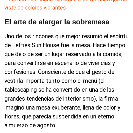
El arte de alargar la sobremesa
Uno de los rincones que mejor resumió el espíritu
de Lefties Sun House fue la mesa. Hace tiempo
que dejó de ser un lugar reservado a la comida,
para convertirse en escenario de vivencias y
confesiones. Consciente de que el gesto de
vestirla importa tanto como el menú (el
tablescaping se ha convertido en una de las
grandes tendencias de interiorismo), la firma
imaginó una mesa exuberante, llena de color y
flores, que parecía suspendida en un eterno
almuerzo de agosto.