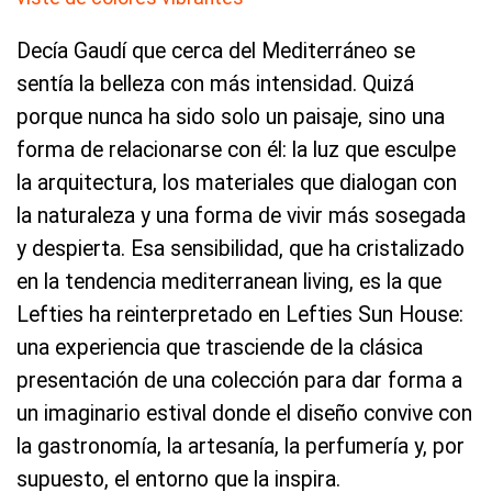
Decía Gaudí que cerca del Mediterráneo se
sentía la belleza con más intensidad. Quizá
porque nunca ha sido solo un paisaje, sino una
forma de relacionarse con él: la luz que esculpe
la arquitectura, los materiales que dialogan con
la naturaleza y una forma de vivir más sosegada
y despierta. Esa sensibilidad, que ha cristalizado
en la tendencia mediterranean living, es la que
Lefties ha reinterpretado en Lefties Sun House:
una experiencia que trasciende de la clásica
presentación de una colección para dar forma a
un imaginario estival donde el diseño convive con
la gastronomía, la artesanía, la perfumería y, por
supuesto, el entorno que la inspira.