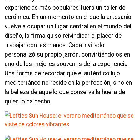
experiencias más populares fuera un taller de
cerámica. En un momento en el que la artesanía
vuelve a ocupar un lugar central en el mundo del
diseño, la firma quiso reivindicar el placer de
trabajar con las manos. Cada invitado
personalizó su propio jarrón, convirtiéndolos en
uno de los mejores souvenirs de la experiencia.
Una forma de recordar que el auténtico lujo
mediterráneo no reside en la perfección, sino en
la belleza de aquello que conserva la huella de
quien lo ha hecho.