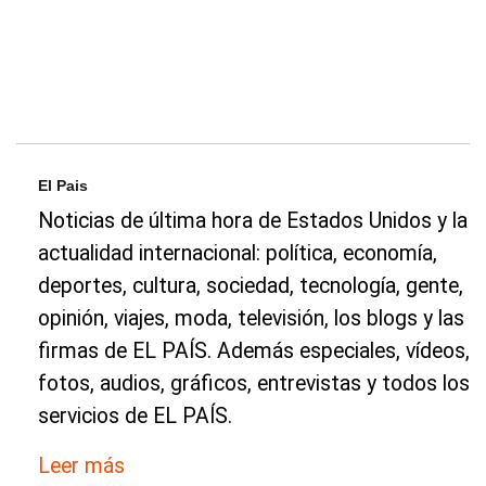
El Pais
Noticias de última hora de Estados Unidos y la
actualidad internacional: política, economía,
deportes, cultura, sociedad, tecnología, gente,
opinión, viajes, moda, televisión, los blogs y las
firmas de EL PAÍS. Además especiales, vídeos,
fotos, audios, gráficos, entrevistas y todos los
servicios de EL PAÍS.
Leer más