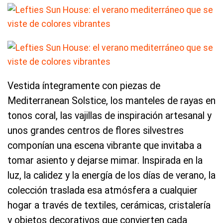
Vestida íntegramente con piezas de
Mediterranean Solstice, los manteles de rayas en
tonos coral, las vajillas de inspiración artesanal y
unos grandes centros de flores silvestres
componían una escena vibrante que invitaba a
tomar asiento y dejarse mimar. Inspirada en la
luz, la calidez y la energía de los días de verano, la
colección traslada esa atmósfera a cualquier
hogar a través de textiles, cerámicas, cristalería
y objetos decorativos que convierten cada