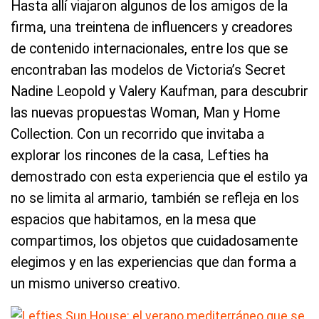
Hasta allí viajaron algunos de los amigos de la
firma, una treintena de influencers y creadores
de contenido internacionales, entre los que se
encontraban las modelos de Victoria’s Secret
Nadine Leopold y Valery Kaufman, para descubrir
las nuevas propuestas Woman, Man y Home
Collection. Con un recorrido que invitaba a
explorar los rincones de la casa, Lefties ha
demostrado con esta experiencia que el estilo ya
no se limita al armario, también se refleja en los
espacios que habitamos, en la mesa que
compartimos, los objetos que cuidadosamente
elegimos y en las experiencias que dan forma a
un mismo universo creativo.