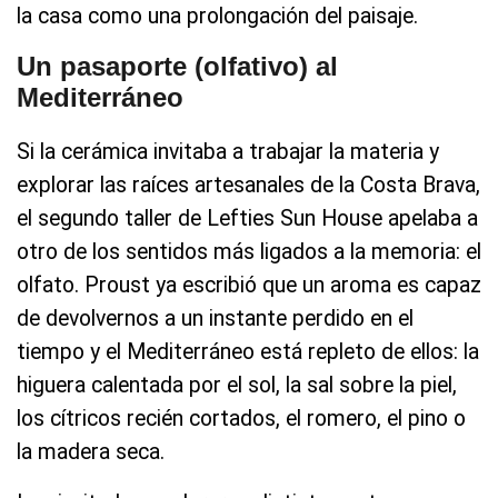
la casa como una prolongación del paisaje.
Un pasaporte (olfativo) al
Mediterráneo
Si la cerámica invitaba a trabajar la materia y
explorar las raíces artesanales de la Costa Brava,
el segundo taller de Lefties Sun House apelaba a
otro de los sentidos más ligados a la memoria: el
olfato. Proust ya escribió que un aroma es capaz
de devolvernos a un instante perdido en el
tiempo y el Mediterráneo está repleto de ellos: la
higuera calentada por el sol, la sal sobre la piel,
los cítricos recién cortados, el romero, el pino o
la madera seca.