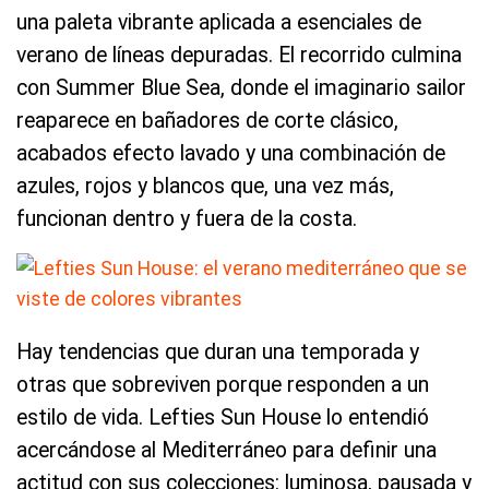
una paleta vibrante aplicada a esenciales de
verano de líneas depuradas. El recorrido culmina
con Summer Blue Sea, donde el imaginario sailor
reaparece en bañadores de corte clásico,
acabados efecto lavado y una combinación de
azules, rojos y blancos que, una vez más,
funcionan dentro y fuera de la costa.
Hay tendencias que duran una temporada y
otras que sobreviven porque responden a un
estilo de vida. Lefties Sun House lo entendió
acercándose al Mediterráneo para definir una
actitud con sus colecciones: luminosa, pausada y