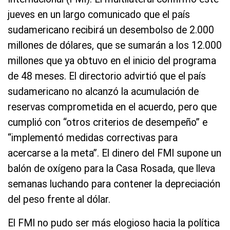
jueves en un largo comunicado que el país
sudamericano recibirá un desembolso de 2.000
millones de dólares, que se sumarán a los 12.000
millones que ya obtuvo en el inicio del programa
de 48 meses. El directorio advirtió que el país
sudamericano no alcanzó la acumulación de
reservas comprometida en el acuerdo, pero que
cumplió con “otros criterios de desempeño” e
“implementó medidas correctivas para
acercarse a la meta”. El dinero del FMI supone un
balón de oxígeno para la Casa Rosada, que lleva
semanas luchando para contener la depreciación
del peso frente al dólar.
El FMI no pudo ser más elogioso hacia la política