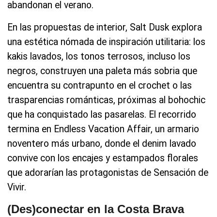
abandonan el verano.
En las propuestas de interior, Salt Dusk explora
una estética nómada de inspiración utilitaria: los
kakis lavados, los tonos terrosos, incluso los
negros, construyen una paleta más sobria que
encuentra su contrapunto en el crochet o las
trasparencias románticas, próximas al bohochic
que ha conquistado las pasarelas. El recorrido
termina en Endless Vacation Affair, un armario
noventero más urbano, donde el denim lavado
convive con los encajes y estampados florales
que adorarían las protagonistas de Sensación de
Vivir.
(Des)conectar en la Costa Brava