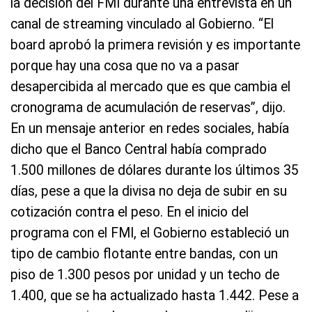
la decisión del FMI durante una entrevista en un
canal de streaming vinculado al Gobierno. “El
board aprobó la primera revisión y es importante
porque hay una cosa que no va a pasar
desapercibida al mercado que es que cambia el
cronograma de acumulación de reservas”, dijo.
En un mensaje anterior en redes sociales, había
dicho que el Banco Central había comprado
1.500 millones de dólares durante los últimos 35
días, pese a que la divisa no deja de subir en su
cotización contra el peso. En el inicio del
programa con el FMI, el Gobierno estableció un
tipo de cambio flotante entre bandas, con un
piso de 1.300 pesos por unidad y un techo de
1.400, que se ha actualizado hasta 1.442. Pese a