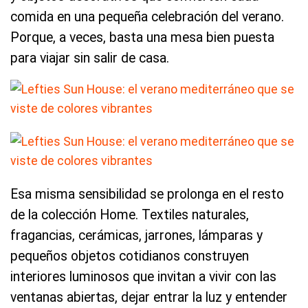
comida en una pequeña celebración del verano.
Porque, a veces, basta una mesa bien puesta
para viajar sin salir de casa.
Esa misma sensibilidad se prolonga en el resto
de la colección Home. Textiles naturales,
fragancias, cerámicas, jarrones, lámparas y
pequeños objetos cotidianos construyen
interiores luminosos que invitan a vivir con las
ventanas abiertas, dejar entrar la luz y entender