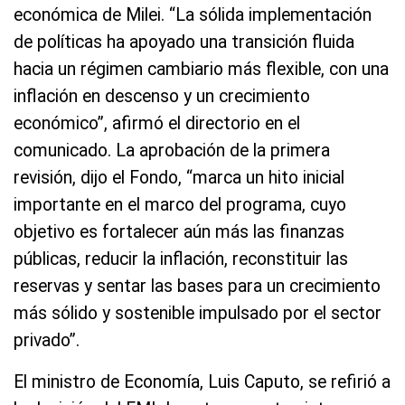
económica de Milei. “La sólida implementación
de políticas ha apoyado una transición fluida
hacia un régimen cambiario más flexible, con una
inflación en descenso y un crecimiento
económico”, afirmó el directorio en el
comunicado. La aprobación de la primera
revisión, dijo el Fondo, “marca un hito inicial
importante en el marco del programa, cuyo
objetivo es fortalecer aún más las finanzas
públicas, reducir la inflación, reconstituir las
reservas y sentar las bases para un crecimiento
más sólido y sostenible impulsado por el sector
privado”.
El ministro de Economía, Luis Caputo, se refirió a